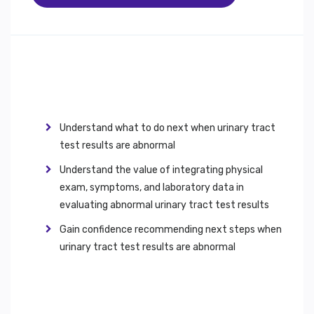
Understand what to do next when urinary tract
test results are abnormal
Understand the value of integrating physical
exam, symptoms, and laboratory data in
evaluating abnormal urinary tract test results
Gain confidence recommending next steps when
urinary tract test results are abnormal