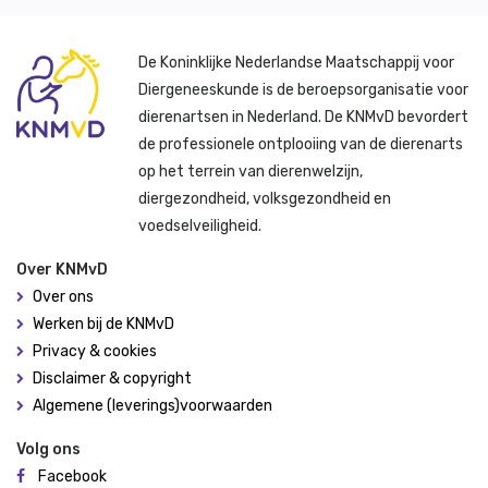
De Koninklijke Nederlandse Maatschappij voor
Diergeneeskunde is de beroepsorganisatie voor
dierenartsen in Nederland. De KNMvD bevordert
de professionele ontplooiing van de dierenarts
op het terrein van dierenwelzijn,
diergezondheid, volksgezondheid en
voedselveiligheid.
Over KNMvD
Over ons
Werken bij de KNMvD
Privacy & cookies
Disclaimer & copyright
Algemene (leverings)voorwaarden
Volg ons
Facebook