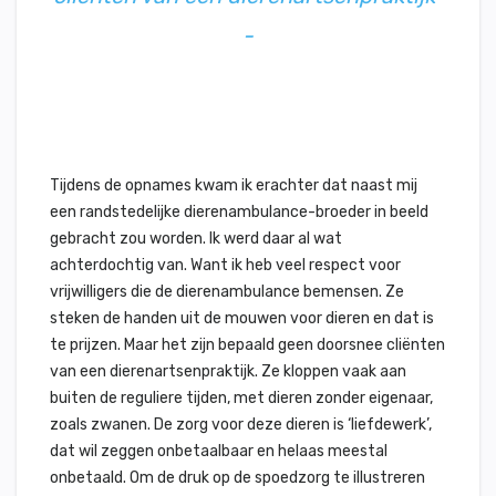
-
Tijdens de opnames kwam ik erachter dat naast mij
een randstedelijke dierenambulance-broeder in beeld
gebracht zou worden. Ik werd daar al wat
achterdochtig van. Want ik heb veel respect voor
vrijwilligers die de dierenambulance bemensen. Ze
steken de handen uit de mouwen voor dieren en dat is
te prijzen. Maar het zijn bepaald geen doorsnee cliënten
van een dierenartsenpraktijk. Ze kloppen vaak aan
buiten de reguliere tijden, met dieren zonder eigenaar,
zoals zwanen. De zorg voor deze dieren is ‘liefdewerk’,
dat wil zeggen onbetaalbaar en helaas meestal
onbetaald. Om de druk op de spoedzorg te illustreren