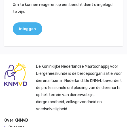
Om te kunnen reageren op een bericht dient u ingelogd
te zijn.
Inloggen
De Koninklijke Nederlandse Maatschappij voor
Diergeneeskunde is de beroepsorganisatie voor
dierenartsen in Nederland. De KNMvD bevordert
de professionele ontplooiing van de dierenarts
op het terrein van dierenwelzijn,
diergezondheid, volksgezondheid en
voedselveiligheid.
Over KNMvD