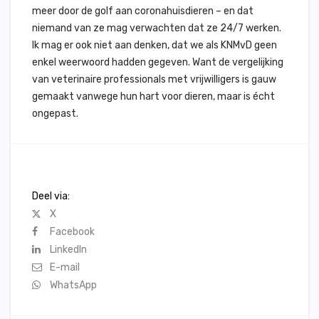
meer door de golf aan coronahuisdieren – en dat
niemand van ze mag verwachten dat ze 24/7 werken.
Ik mag er ook niet aan denken, dat we als KNMvD geen
enkel weerwoord hadden gegeven. Want de vergelijking
van veterinaire professionals met vrijwilligers is gauw
gemaakt vanwege hun hart voor dieren, maar is écht
ongepast.
Deel via:
X
Facebook
LinkedIn
E-mail
WhatsApp