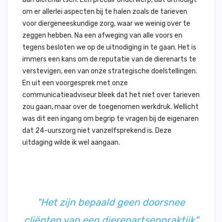
om er allerlei aspecten bij te halen zoals de tarieven
voor diergeneeskundige zorg, waar we weinig over te
zeggen hebben. Na een afweging van alle voors en
tegens besloten we op de uitnodiging in te gaan. Het is
immers een kans om de reputatie van de dierenarts te
verstevigen, een van onze strategische doelstellingen.
En uit een voorgesprek met onze
communicatieadviseur bleek dat het niet over tarieven
zou gaan, maar over de toegenomen werkdruk. Wellicht
was dit een ingang om begrip te vragen bij de eigenaren
dat 24-uurszorg niet vanzelfsprekend is. Deze
uitdaging wilde ik wel aangaan.
"Het zijn bepaald geen doorsnee
cliënten van een dierenartsenpraktijk"