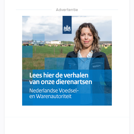
Advertentie