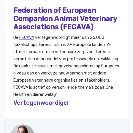
Federation of European
Companion Animal Veterinary
Associations (FECAVA)
De
FECAVA
vertegenwoordigt meer dan 25.000
gezelschapsdierenartsen in 39 Europese landen. Ze
streeft ernaar om de veterinaire zorg van dieren te
verbeteren door middel van professionele ontwikkeling.
Ook pakt ze issues met gezelschapsdieren op Europees
niveau aan en werkt ze nauw samen met andere
Europese veterinaire organisaties en stakeholders.
FECAVA is actief op verschillende thema’s zoals One
Health en dierenwelzijn.
Vertegenwoordiger