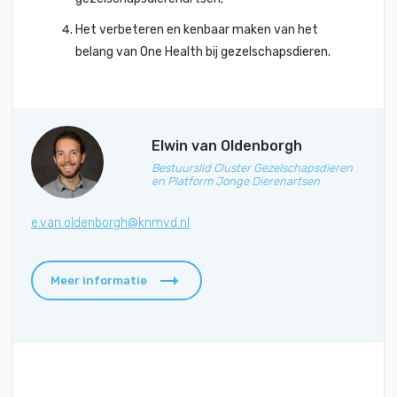
Het verbeteren en kenbaar maken van het
belang van One Health bij gezelschapsdieren.
Elwin van Oldenborgh
Bestuurslid Cluster Gezelschapsdieren
en Platform Jonge Dierenartsen
e.van.oldenborgh@knmvd.nl
Meer informatie