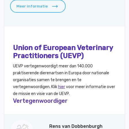
Meer informatie
Union of European Veterinary
Practitioners (UEVP)
UEVP vertegenwoordigt meer dan 140.000
praktiserende dierenartsen in Europa door nationale
organisaties samen te brengen en te
vertegenwoordigen. Klik
hier
voor meer informatie over
de missie en visie van de UEVP.
Vertegenwoordiger
Rens van Dobbenburgh