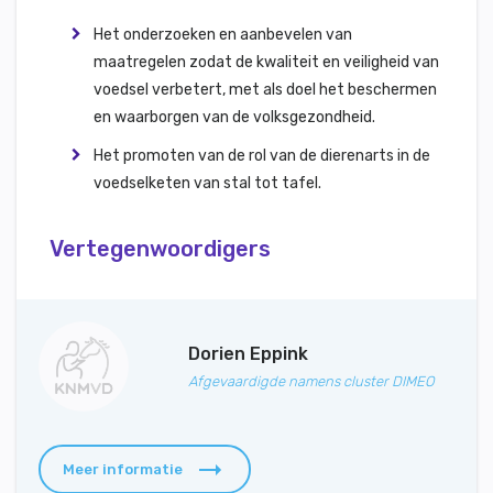
Het onderzoeken en aanbevelen van
maatregelen zodat de kwaliteit en veiligheid van
voedsel verbetert, met als doel het beschermen
en waarborgen van de volksgezondheid.
Het promoten van de rol van de dierenarts in de
voedselketen van stal tot tafel.
Vertegenwoordigers
Dorien Eppink
Afgevaardigde namens cluster DIMEO
Meer informatie