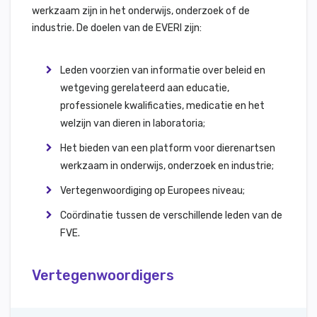
werkzaam zijn in het onderwijs, onderzoek of de
industrie. De doelen van de EVERI zijn:
Leden voorzien van informatie over beleid en
wetgeving gerelateerd aan educatie,
professionele kwalificaties, medicatie en het
welzijn van dieren in laboratoria;
Het bieden van een platform voor dierenartsen
werkzaam in onderwijs, onderzoek en industrie;
Vertegenwoordiging op Europees niveau;
Coördinatie tussen de verschillende leden van de
FVE.
Vertegenwoordigers