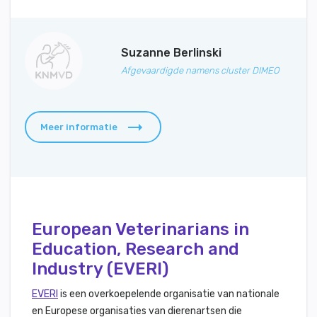
Suzanne Berlinski
Afgevaardigde namens cluster DIMEO
Meer informatie
European Veterinarians in
Education, Research and
Industry (EVERI)
EVERI
is een overkoepelende organisatie van nationale
en Europese organisaties van dierenartsen die