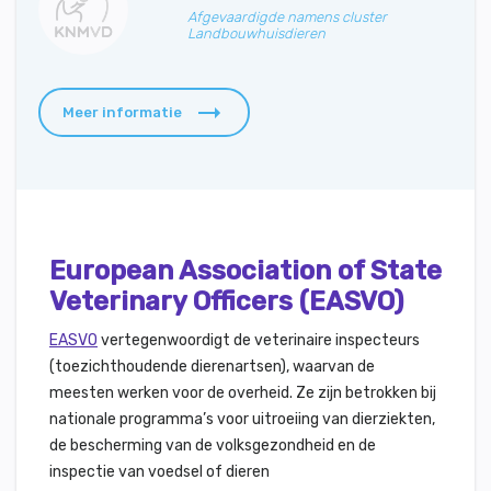
Afgevaardigde namens cluster
Landbouwhuisdieren
Meer informatie
European Association of State
Veterinary Officers (EASVO)
EASVO
vertegenwoordigt de veterinaire inspecteurs
(toezichthoudende dierenartsen), waarvan de
meesten werken voor de overheid. Ze zijn betrokken bij
nationale programma’s voor uitroeiing van dierziekten,
de bescherming van de volksgezondheid en de
inspectie van voedsel of dieren