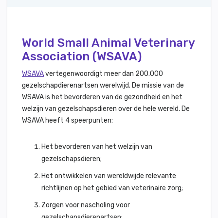
World Small Animal Veterinary
Association (WSAVA)
WSAVA
vertegenwoordigt meer dan 200.000
gezelschapdierenartsen werelwijd. De missie van de
WSAVA is het bevorderen van de gezondheid en het
welzijn van gezelschapsdieren over de hele wereld. De
WSAVA heeft 4 speerpunten:
Het bevorderen van het welzijn van
gezelschapsdieren;
Het ontwikkelen van wereldwijde relevante
richtlijnen op het gebied van veterinaire zorg;
Zorgen voor nascholing voor
gezelschapsdierenartsen;