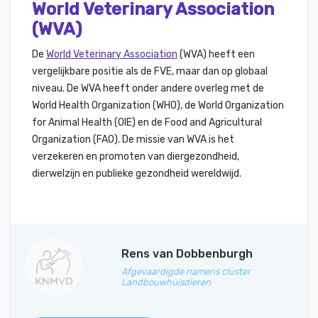
World Veterinary Association
(WVA)
De
World Veterinary Association
(WVA) heeft een
vergelijkbare positie als de FVE, maar dan op globaal
niveau.
De WVA heeft onder andere overleg met de
World Health Organization (WHO), de World Organization
for Animal Health (OIE) en de Food and Agricultural
Organization (FAO).
De missie van WVA is het
verzekeren en promoten van diergezondheid,
dierwelzijn en publieke gezondheid wereldwijd.
Rens van Dobbenburgh
Afgevaardigde namens cluster
Landbouwhuisdieren