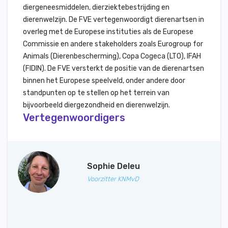
diergeneesmiddelen, dierziektebestrijding en
dierenwelzijn. De FVE vertegenwoordigt dierenartsen in
overleg met de Europese instituties als de Europese
Commissie en andere stakeholders zoals Eurogroup for
Animals (Dierenbescherming), Copa Cogeca (LTO), IFAH
(FIDIN). De FVE versterkt de positie van de dierenartsen
binnen het Europese speelveld, onder andere door
standpunten op te stellen op het terrein van
bijvoorbeeld diergezondheid en dierenwelzijn.
Vertegenwoordigers
Sophie Deleu
Voorzitter KNMvD