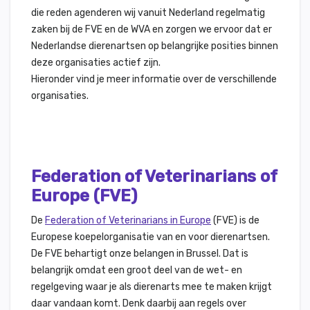
die reden agenderen wij vanuit Nederland regelmatig
zaken bij de FVE en de WVA en zorgen we ervoor dat er
Nederlandse dierenartsen op belangrijke posities binnen
deze organisaties actief zijn.
Hieronder vind je meer informatie over de verschillende
organisaties.
Federation of Veterinarians of
Europe (FVE)
De
Federation of Veterinarians in Europe
(FVE) is de
Europese koepelorganisatie van en voor dierenartsen.
De FVE behartigt onze belangen in Brussel. Dat is
belangrijk omdat een groot deel van de wet- en
regelgeving waar je als dierenarts mee te maken krijgt
daar vandaan komt. Denk daarbij aan regels over