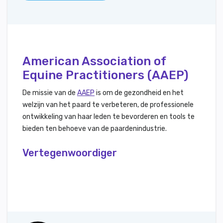
American Association of
Equine Practitioners (AAEP)
De missie van de
AAEP
is om de gezondheid en het
welzijn van het paard te verbeteren, de professionele
ontwikkeling van haar leden te bevorderen en tools te
bieden ten behoeve van de paardenindustrie.
Vertegenwoordiger