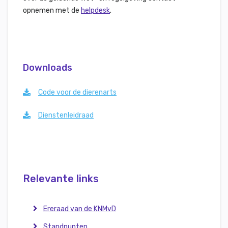
opnemen met de
helpdesk
.
Downloads
Code voor de dierenarts
Dienstenleidraad
Relevante links
Ereraad van de KNMvD
Standpunten