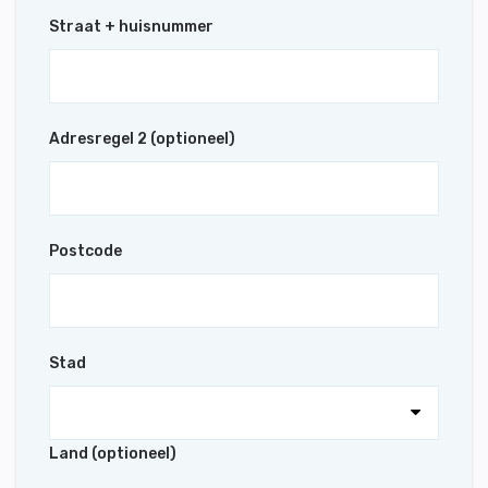
Straat + huisnummer
Adresregel 2 (optioneel)
Postcode
Stad
Land (optioneel)