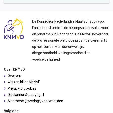
De Koninklijke Nederlandse Maatschappij voor
Diergeneeskunde is de beroepsorganisatie voor
dierenartsen in Nederland. De KNMvD bevordert
de professionele ontplooiing van de dierenarts
op het terrein van dierenwelzijn,
diergezondheid, volksgezondheid en
voedselveiligheid.
Over KNMvD
Over ons
Werken bij de KNMvD
Privacy & cookies
Disclaimer & copyright
Algemene (leverings)voorwaarden
Volg ons