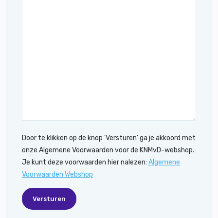
Door te klikken op de knop 'Versturen' ga je akkoord met
onze Algemene Voorwaarden voor de KNMvD-webshop.
Je kunt deze voorwaarden hier nalezen:
Algemene
Voorwaarden Webshop