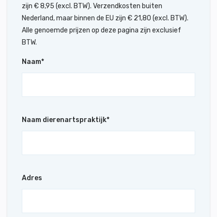
zijn € 8,95 (excl. BTW). Verzendkosten buiten
Nederland, maar binnen de EU zijn € 21,80 (excl. BTW).
Alle genoemde prijzen op deze pagina zijn exclusief
BTW.
Naam
*
Naam dierenartspraktijk
*
Adres