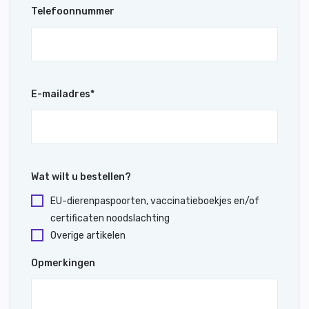
Telefoonnummer
E-mailadres
*
Wat wilt u bestellen?
EU-dierenpaspoorten, vaccinatieboekjes en/of
certificaten noodslachting
Overige artikelen
Opmerkingen