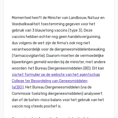
Momenteel heeft de Minister van Landbouw, Natuur en
Voedselkwaliteit toestemming gegeven voor het
gebruik van 3 blauwtong vaccins (type 3). Deze
vaccins hebben echter nog geen handelsvergunning,
dus volgens de wet zijn de firma’s ook nog niet
verantwoordelijk voor de diergeneesmiddelenbewaking
(farmacovigilantie). Daarom moeten de vermoedelijke
bijwerkingen gemeld worden bij de minister, met andere
woorden: het Bureau Diergeneesmiddelen (BD). Dit kan
via het formulier op de website van het agentschap
College ter Beoordeling van Geneesmiddelen
(aCBG)
. Het Bureau Diergeneesmiddelen (via de
Commissie toelating diergeneesmiddelen) analyseert
dan of de baten-risico balans voor het gebruik van het
vaccin nog steeds positief is.