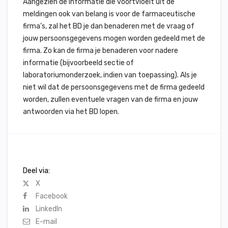
Aangezien de informatie die voortvloeit uit de
meldingen ook van belang is voor de farmaceutische
firma’s, zal het BD je dan benaderen met de vraag of
jouw persoonsgegevens mogen worden gedeeld met de
firma. Zo kan de firma je benaderen voor nadere
informatie (bijvoorbeeld sectie of
laboratoriumonderzoek, indien van toepassing). Als je
niet wil dat de persoonsgegevens met de firma gedeeld
worden, zullen eventuele vragen van de firma en jouw
antwoorden via het BD lopen.
Deel via:
X
Facebook
LinkedIn
E-mail