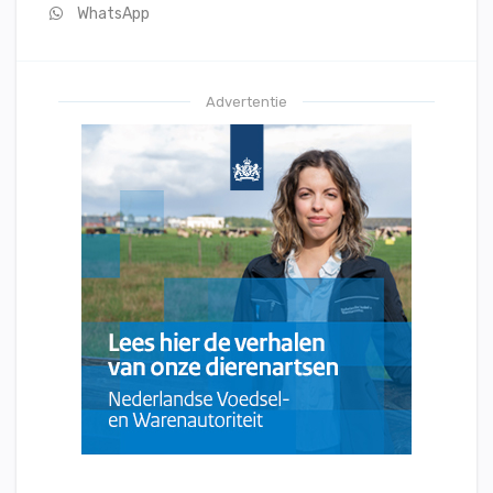
WhatsApp
Advertentie