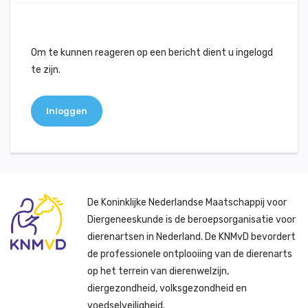
Om te kunnen reageren op een bericht dient u ingelogd
te zijn.
Inloggen
De Koninklijke Nederlandse Maatschappij voor
Diergeneeskunde is de beroepsorganisatie voor
dierenartsen in Nederland. De KNMvD bevordert
de professionele ontplooiing van de dierenarts
op het terrein van dierenwelzijn,
diergezondheid, volksgezondheid en
voedselveiligheid.