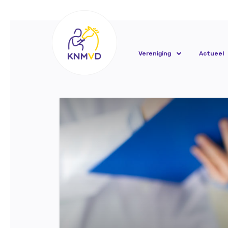
Vereniging
Actueel