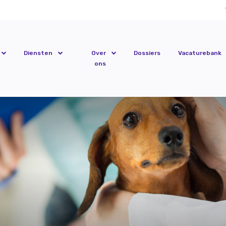
Diensten
Over
Dossiers
Vacaturebank
ons