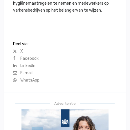
hygiënemaatregelen te nemen en medewerkers op
varkensbedrijven op het belang ervan te wijzen.
Deel via:
X
Facebook
LinkedIn
E-mail
WhatsApp
Advertentie