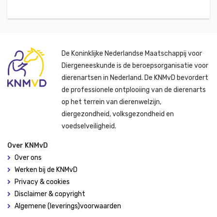
De Koninklijke Nederlandse Maatschappij voor
Diergeneeskunde is de beroepsorganisatie voor
dierenartsen in Nederland. De KNMvD bevordert
de professionele ontplooiing van de dierenarts
op het terrein van dierenwelzijn,
diergezondheid, volksgezondheid en
voedselveiligheid.
Over KNMvD
Over ons
Werken bij de KNMvD
Privacy & cookies
Disclaimer & copyright
Algemene (leverings)voorwaarden