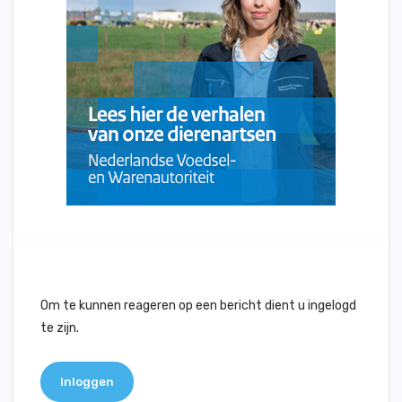
Om te kunnen reageren op een bericht dient u ingelogd
te zijn.
Inloggen