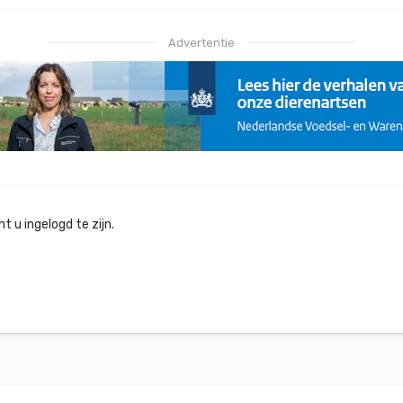
Advertentie
 u ingelogd te zijn.