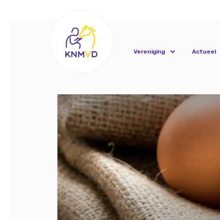
Vereniging
Actueel