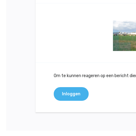
Om te kunnen reageren op een bericht dient
Inloggen