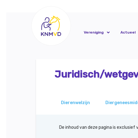
Vereniging
Actueel
Juridisch/wetgev
Dierenwelzijn
Diergeneesmid
De inhoud van deze pagina is exclusief