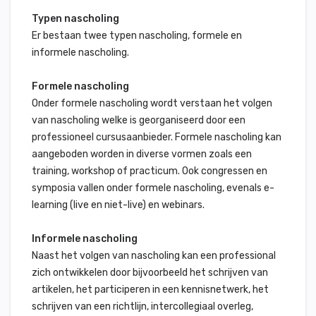
Typen nascholing
Er bestaan twee typen nascholing, formele en
informele nascholing.
Formele nascholing
Onder formele nascholing wordt verstaan het volgen
van nascholing welke is georganiseerd door een
professioneel cursusaanbieder. Formele nascholing kan
aangeboden worden in diverse vormen zoals een
training, workshop of practicum. Ook congressen en
symposia vallen onder formele nascholing, evenals e-
learning (live en niet-live) en webinars.
Informele nascholing
Naast het volgen van nascholing kan een professional
zich ontwikkelen door bijvoorbeeld het schrijven van
artikelen, het participeren in een kennisnetwerk, het
schrijven van een richtlijn, intercollegiaal overleg,