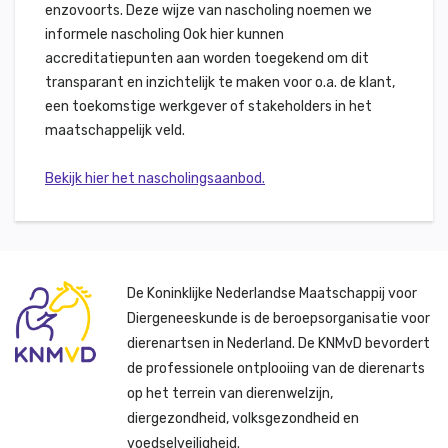
enzovoorts. Deze wijze van nascholing noemen we
informele nascholing Ook hier kunnen
accreditatiepunten aan worden toegekend om dit
transparant en inzichtelijk te maken voor o.a. de klant,
een toekomstige werkgever of stakeholders in het
maatschappelijk veld.
Bekijk hier het nascholingsaanbod.
De Koninklijke Nederlandse Maatschappij voor
Diergeneeskunde is de beroepsorganisatie voor
dierenartsen in Nederland. De KNMvD bevordert
de professionele ontplooiing van de dierenarts
op het terrein van dierenwelzijn,
diergezondheid, volksgezondheid en
voedselveiligheid.