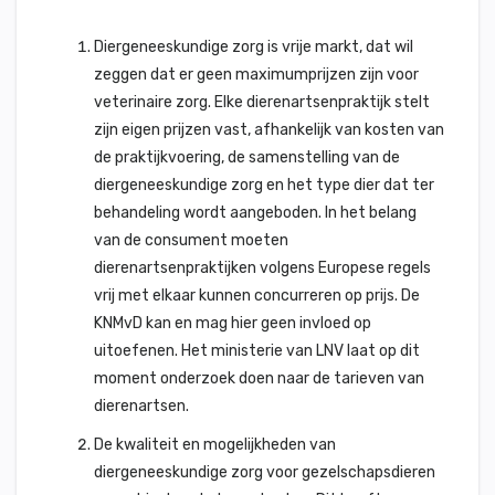
Diergeneeskundige zorg is vrije markt, dat wil
zeggen dat er geen maximumprijzen zijn voor
veterinaire zorg. Elke dierenartsenpraktijk stelt
zijn eigen prijzen vast, afhankelijk van kosten van
de praktijkvoering, de samenstelling van de
diergeneeskundige zorg en het type dier dat ter
behandeling wordt aangeboden. In het belang
van de consument moeten
dierenartsenpraktijken volgens Europese regels
vrij met elkaar kunnen concurreren op prijs. De
KNMvD kan en mag hier geen invloed op
uitoefenen. Het ministerie van LNV laat op dit
moment onderzoek doen naar de tarieven van
dierenartsen.
De kwaliteit en mogelijkheden van
diergeneeskundige zorg voor gezelschapsdieren