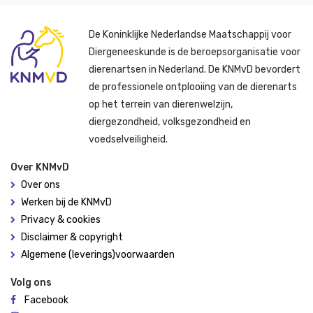
De Koninklijke Nederlandse Maatschappij voor
Diergeneeskunde is de beroepsorganisatie voor
dierenartsen in Nederland. De KNMvD bevordert
de professionele ontplooiing van de dierenarts
op het terrein van dierenwelzijn,
diergezondheid, volksgezondheid en
voedselveiligheid.
Over KNMvD
Over ons
Werken bij de KNMvD
Privacy & cookies
Disclaimer & copyright
Algemene (leverings)voorwaarden
Volg ons
Facebook