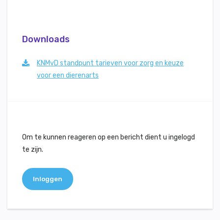
Downloads
KNMvD standpunt tarieven voor zorg en keuze
voor een dierenarts
Om te kunnen reageren op een bericht dient u ingelogd
te zijn.
Inloggen