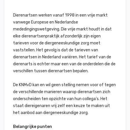
Dierenartsen werken vanaf 1998 in een vrije markt
vanwege Europese en Nederlandse
mededingingswetgeving. Die vrije markt houdt in dat
elke dierenartsenpraktijk afzonderlijk zijn eigen
tarieven voor de diergeneeskundige zorg moet
vaststellen. Het gevolg is dat de tarieven van
dierenartsen in Nederland variëren. Het tarief van de
dierenarts is echter maar een van de onderdelen die de
verschillen tussen dierenartsen bepalen.
De KNMvD kan en wil geen stelling nemen voor of tegen
de verschillende manieren waarop dierenartsen zich
onderscheiden ten opzichte van hun collega’s. Het
staat diereigenaren vrij zelf een keuze te maken uit
het aanbod aan diergeneeskundige zorg.
Belangrijke punten