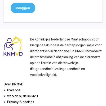
Inloggen
De Koninklijke Nederlandse Maatschappij voor
Diergeneeskunde is de beroepsorganisatie voor
dierenartsen in Nederland. De KNMvD bevordert
de professionele ontplooiing van de dierenarts
op het terrein van dierenwelzijn,
diergezondheid, volksgezondheid en
voedselveiligheid.
Over KNMvD
Over ons
Werken bij de KNMvD
Privacy & cookies