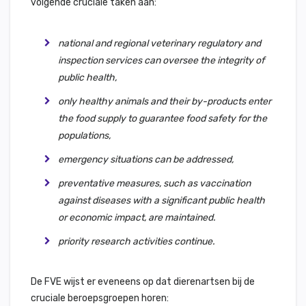
volgende cruciale taken aan:
national and regional veterinary regulatory and
inspection services can oversee the integrity of
public health,
only healthy animals and their by-products enter
the food supply to guarantee food safety for the
populations,
emergency situations can be addressed,
preventative measures, such as vaccination
against diseases with a significant public health
or economic impact, are maintained.
priority research activities continue.
De FVE wijst er eveneens op dat dierenartsen bij de
cruciale beroepsgroepen horen: