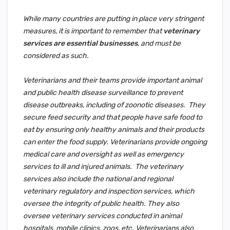
While many countries are putting in place very stringent
measures, it is important to remember that
veterinary
services are essential businesses
, and must be
considered as such.
Veterinarians and their teams provide important animal
and public health disease surveillance to prevent
disease outbreaks, including of zoonotic diseases. They
secure feed security and that people have safe food to
eat by ensuring only healthy animals and their products
can enter the food supply. Veterinarians provide ongoing
medical care and oversight as well as emergency
services to ill and injured animals. The veterinary
services also include the national and regional
veterinary regulatory and inspection services, which
oversee the integrity of public health. They also
oversee veterinary services conducted in animal
hospitals, mobile clinics, zoos, etc. Veterinarians also