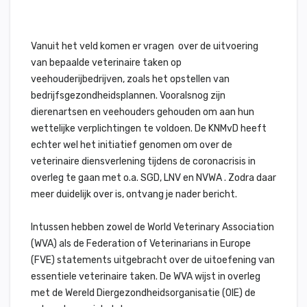
Vanuit het veld komen er vragen over de uitvoering
van bepaalde veterinaire taken op
veehouderijbedrijven, zoals het opstellen van
bedrijfsgezondheidsplannen. Vooralsnog zijn
dierenartsen en veehouders gehouden om aan hun
wettelijke verplichtingen te voldoen. De KNMvD heeft
echter wel het initiatief genomen om over de
veterinaire diensverlening tijdens de coronacrisis in
overleg te gaan met o.a. SGD, LNV en NVWA . Zodra daar
meer duidelijk over is, ontvang je nader bericht.
Intussen hebben zowel de World Veterinary Association
(WVA) als de Federation of Veterinarians in Europe
(FVE) statements uitgebracht over de uitoefening van
essentiele veterinaire taken. De WVA wijst in overleg
met de Wereld Diergezondheidsorganisatie (OIE) de