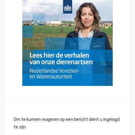
Om te kunnen reageren op een bericht dient u ingelogd
te zijn.