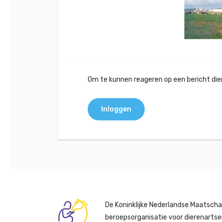
Om te kunnen reageren op een bericht dient
Inloggen
De Koninklijke Nederlandse Maatscha
beroepsorganisatie voor dierenartse