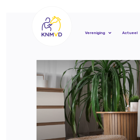
Vereniging
Actueel