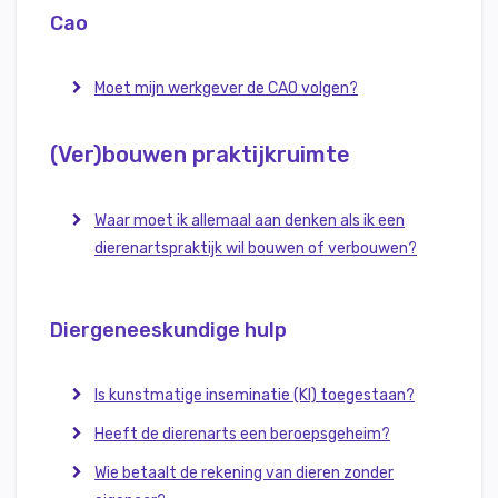
Cao
Moet mijn werkgever de CAO volgen?
(Ver)bouwen praktijkruimte
Waar moet ik allemaal aan denken als ik een
dierenartspraktijk wil bouwen of verbouwen?
Diergeneeskundige hulp
Is kunstmatige inseminatie (KI) toegestaan?
Heeft de dierenarts een beroepsgeheim?
Wie betaalt de rekening van dieren zonder