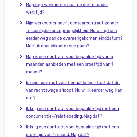
Mag mijn werknemer naar de dokter onder
werktijd?
Mijn werknemer heeft een jaarcontract zonder
tussentijdse opzegmogelijkheid. Nu wil hij toch
eerder weg dan de overeengekomen einddatum?
Moet ik daar akkoord mee gaan?
Mag ik een contract voor bepaalde tijd van 5
maanden aanbieden met een proeftijd van 1
maand?
In mijn contract voor bepaalde tijd staat dat dit
van rechtswege afloopt. Nu wil ik eerder weg; kan
dat?
Ik krijg een contract voor bepaalde tijd met een
concurrentie-/relatiebeding. Mag dat?
Ik krijg een contract voor bepaalde tijd met een
proeftijd van 1 maand. Mag dat?