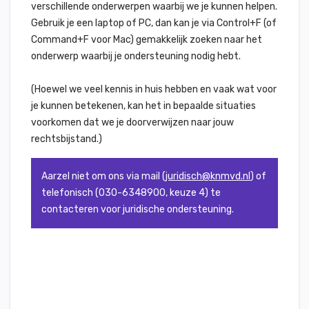
verschillende onderwerpen waarbij we je kunnen helpen.
Gebruik je een laptop of PC, dan kan je via Control+F (of
Command+F voor Mac) gemakkelijk zoeken naar het
onderwerp waarbij je ondersteuning nodig hebt.
(Hoewel we veel kennis in huis hebben en vaak wat voor
je kunnen betekenen, kan het in bepaalde situaties
voorkomen dat we je doorverwijzen naar jouw
rechtsbijstand.)
Aarzel niet om ons via mail (
juridisch@knmvd.nl
) of
telefonisch (030-6348900, keuze 4) te
contacteren voor juridische ondersteuning.