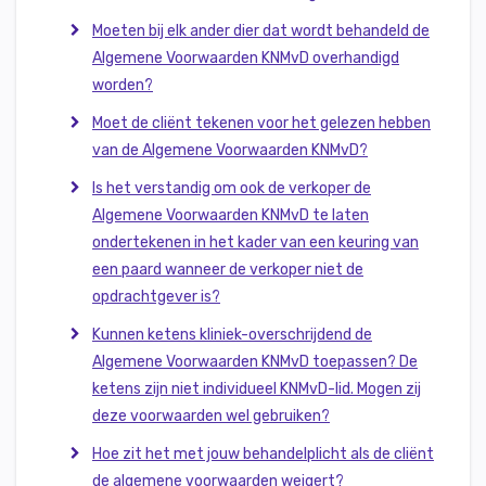
Moeten bij elk ander dier dat wordt behandeld de
Algemene Voorwaarden KNMvD overhandigd
worden?
Moet de cliënt tekenen voor het gelezen hebben
van de Algemene Voorwaarden KNMvD?
Is het verstandig om ook de verkoper de
Algemene Voorwaarden KNMvD te laten
ondertekenen in het kader van een keuring van
een paard wanneer de verkoper niet de
opdrachtgever is?
Kunnen ketens kliniek-overschrijdend de
Algemene Voorwaarden KNMvD toepassen? De
ketens zijn niet individueel KNMvD-lid. Mogen zij
deze voorwaarden wel gebruiken?
Hoe zit het met jouw behandelplicht als de cliënt
de algemene voorwaarden weigert?