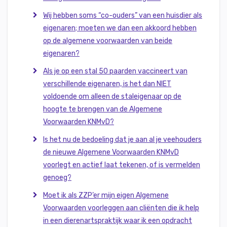
Wij hebben soms “co-ouders” van een huisdier als
eigenaren; moeten we dan een akkoord hebben
op de algemene voorwaarden van beide
eigenaren?
Als je op een stal 50 paarden vaccineert van
verschillende eigenaren, is het dan NIET
voldoende om alleen de staleigenaar op de
hoogte te brengen van de Algemene
Voorwaarden KNMvD?
Is het nu de bedoeling dat je aan al je veehouders
de nieuwe Algemene Voorwaarden KNMvD
voorlegt en actief laat tekenen, of is vermelden
genoeg?
Moet ik als ZZP’er mijn eigen Algemene
Voorwaarden voorleggen aan cliënten die ik help
in een dierenartspraktijk waar ik een opdracht