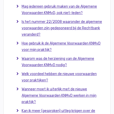
Mag iedereen gebruik maken van de Algemene
Voorwaarden KNMvD, ook niet-leden?
Is het nummer 22/2
0
08
waaronder de algemene
voorwaarden zijn gedeponeerd bij de Rechtbank
veranderd?
Hoe gebruik ik de Algemene Voorwaarden KNMvD
voor mijn praktijk?
Waarom was de herziening van de Algemene
Voorwaarden KNMvD nodig?
Welk voordeel hebben de nieuwe voorwaarden
voor praktijken?
Wanneer moet ik uiterlijk met de nieuwe
Algemene Voorwaarden KNMvD werken in mijn
praktijk?
Kan ik meer (gesproken) uitleg krijgen over de