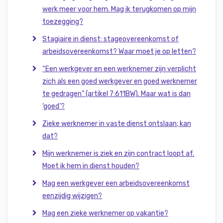
werk meer voor hem. Mag ik terugkomen op mijn
toezegging?
Stagiaire in dienst: stageovereenkomst of
arbeidsovereenkomst? Waar moet je op letten?
“Een werkgever en een werknemer zijn verplicht
zich als een goed werkgever en goed werknemer
te gedragen” (artikel 7:611BW). Maar wat is dan
‘goed’?
Zieke werknemer in vaste dienst ontslaan; kan
dat?
Mijn werknemer is ziek en zijn contract loopt af.
Moet ik hem in dienst houden?
Mag een werkgever een arbeidsovereenkomst
eenzijdig wijzigen?
Mag een zieke werknemer op vakantie?