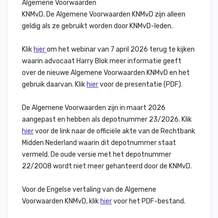
Algemene Voorwaarden
KNMvD. De Algemene Voorwaarden KNMvD zijn alleen
geldig als ze gebruikt worden door KNMvD-leden.
Klik
hier
om het webinar van 7 april 2026 terug te kijken
waarin advocaat Harry Blok meer informatie geeft
over de nieuwe Algemene Voorwaarden KNMvD en het
gebruik daarvan.
Klik
hier
voor de presentatie (PDF).
De Algemene Voorwaarden zijn in maart 2026
aangepast en hebben als depotnummer 23/2026
. Klik
hier
voor de link naar de officiële akte van de Rechtbank
Midden Nederland waarin dit depotnummer staat
vermeld. De oude versie met het depotnummer
22/2008 wordt niet meer gehanteerd door de KNMvD.
Voor de Engelse vertaling van de Algemene
Voorwaarden KNMvD, klik
hier
voor het PDF-bestand
.