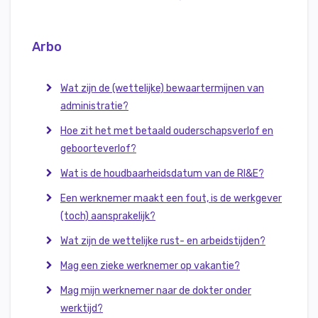
Arbo
Wat zijn de (wettelijke) bewaartermijnen van
administratie?
Hoe zit het met betaald ouderschapsverlof en
geboorteverlof?
Wat is de houdbaarheidsdatum van de RI&E?
Een werknemer maakt een fout, is de werkgever
(toch) aansprakelijk?
Wat zijn de wettelijke rust- en arbeidstijden?
Mag een zieke werknemer op vakantie?
Mag mijn werknemer naar de dokter onder
werktijd?