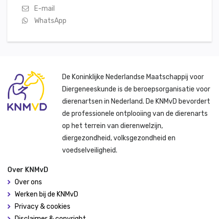
E-mail
WhatsApp
De Koninklijke Nederlandse Maatschappij voor
Diergeneeskunde is de beroepsorganisatie voor
dierenartsen in Nederland. De KNMvD bevordert
de professionele ontplooiing van de dierenarts
op het terrein van dierenwelzijn,
diergezondheid, volksgezondheid en
voedselveiligheid.
Over KNMvD
Over ons
Werken bij de KNMvD
Privacy & cookies
Disclaimer & copyright