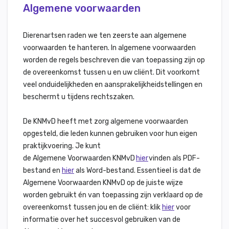
Algemene voorwaarden
Dierenartsen raden we ten zeerste aan algemene
voorwaarden te hanteren. In algemene voorwaarden
worden de regels beschreven die van toepassing zijn op
de overeenkomst tussen u en uw cliënt. Dit voorkomt
veel onduidelijkheden en aansprakelijkheidstellingen en
beschermt u tijdens rechtszaken.
De KNMvD heeft met zorg algemene voorwaarden
opgesteld, die leden kunnen gebruiken voor hun eigen
praktijkvoering. Je kunt
de Algemene Voorwaarden KNMvD
hier
vinden als PDF-
bestand en
hier
als Word-bestand
. Essentieel is dat de
Algemene Voorwaarden KNMvD op de juiste wijze
worden gebruikt én van toepassing zijn verklaard op de
overeenkomst tussen jou en de cliënt: klik
hier
voor
informatie over het succesvol gebruiken van de