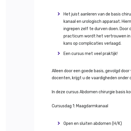
Het juist aanleren van de basis ch
kanaal en urologisch apparaat. Hi
ingrepen zelf te durven doen. Door
practicum wordt het vertrouwen in
kans op complicaties verlaagd.
Een cursus met veel praktijk!
Alleen door een goede basis, gevolgd door
docenten, krijgt u de vaardigheden onder d
In deze cursus Abdomen chirurgie basis 
Cursusdag 1: Maagdarmkanaal
Open en sluiten abdomen (H/K)