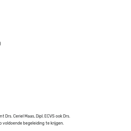
)
 Drs. Ceriel Maas, Dipl. ECVS ook Drs.
 voldoende begeleiding te krijgen.