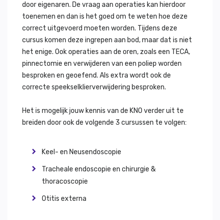
door eigenaren. De vraag aan operaties kan hierdoor
toenemen en dan is het goed om te weten hoe deze
correct uitgevoerd moeten worden. Tijdens deze
cursus komen deze ingrepen aan bod, maar dat is niet
het enige. Ook operaties aan de oren, zoals een TECA,
pinnectomie en verwijderen van een poliep worden
besproken en geoefend. Als extra wordt ook de
correcte speekselklierverwijdering besproken.
Het is mogelijk jouw kennis van de KNO verder uit te
breiden door ook de volgende 3 cursussen te volgen:
Keel- en Neusendoscopie
Tracheale endoscopie en chirurgie &
thoracoscopie
Otitis externa