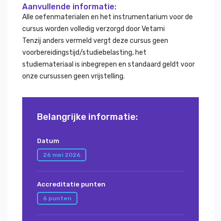
Aanvullende informatie:
Alle oefenmaterialen en het instrumentarium voor de
cursus worden volledig verzorgd door Vetami
Tenzij anders vermeld vergt deze cursus geen
voorbereidingstijd/studiebelasting, het
studiemateriaal is inbegrepen en standaard geldt voor
onze cursussen geen vrijstelling.
Belangrijke informatie:
Datum
26 mei 2026
Accreditatie punten
6 punten