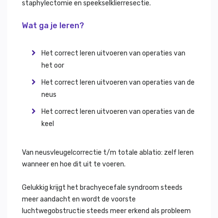
staphylectomie en speekselklierresectie.
Wat ga je leren?
Het correct leren uitvoeren van operaties van
het oor
Het correct leren uitvoeren van operaties van de
neus
Het correct leren uitvoeren van operaties van de
keel
Van neusvleugelcorrectie t/m totale ablatio: zelf leren
wanneer en hoe dit uit te voeren.
Gelukkig krijgt het brachyecefale syndroom steeds
meer aandacht en wordt de voorste
luchtwegobstructie steeds meer erkend als probleem