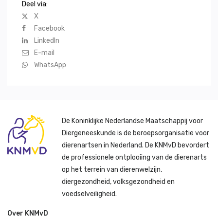
Deel via:
X
Facebook
LinkedIn
E-mail
WhatsApp
De Koninklijke Nederlandse Maatschappij voor
Diergeneeskunde is de beroepsorganisatie voor
dierenartsen in Nederland. De KNMvD bevordert
de professionele ontplooiing van de dierenarts
op het terrein van dierenwelzijn,
diergezondheid, volksgezondheid en
voedselveiligheid.
Over KNMvD