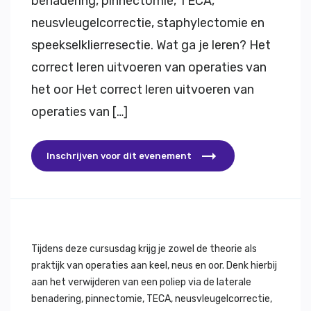
benadering, pinnectomie, TECA,
neusvleugelcorrectie, staphylectomie en
speekselklierresectie. Wat ga je leren? Het
correct leren uitvoeren van operaties van
het oor Het correct leren uitvoeren van
operaties van […]
Inschrijven voor dit evenement
Tijdens deze cursusdag krijg je zowel de theorie als
praktijk van operaties aan keel, neus en oor. Denk hierbij
aan het verwijderen van een poliep via de laterale
benadering, pinnectomie, TECA, neusvleugelcorrectie,