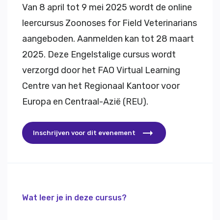
Van 8 april tot 9 mei 2025 wordt de online
leercursus Zoonoses for Field Veterinarians
aangeboden. Aanmelden kan tot 28 maart
2025. Deze Engelstalige cursus wordt
verzorgd door het FAO Virtual Learning
Centre van het Regionaal Kantoor voor
Europa en Centraal-Azië (REU).
Inschrijven voor dit evenement
Wat leer je in deze cursus?