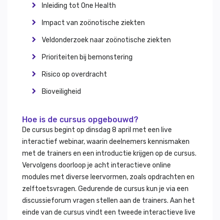
Inleiding tot One Health
Impact van zoönotische ziekten
Veldonderzoek naar zoönotische ziekten
Prioriteiten bij bemonstering
Risico op overdracht
Bioveiligheid
Hoe is de cursus opgebouwd?
De cursus begint op dinsdag 8 april met een live
interactief webinar, waarin deelnemers kennismaken
met de trainers en een introductie krijgen op de cursus.
Vervolgens doorloop je acht interactieve online
modules met diverse leervormen, zoals opdrachten en
zelftoetsvragen. Gedurende de cursus kun je via een
discussieforum vragen stellen aan de trainers. Aan het
einde van de cursus vindt een tweede interactieve live