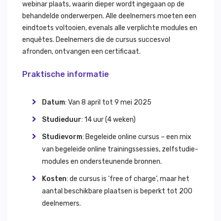
webinar plaats, waarin dieper wordt ingegaan op de
behandelde onderwerpen. Alle deelnemers moeten een
eindtoets voltooien, evenals alle verplichte modules en
enquêtes. Deelnemers die de cursus succesvol
afronden, ontvangen een certificaat.
Praktische informatie
Datum
: Van 8 april tot 9 mei 2025
Studieduur
: 14 uur (4 weken)
Studievorm
: Begeleide online cursus – een mix
van begeleide online trainingssessies, zelfstudie-
modules en ondersteunende bronnen.
Kosten
: de cursus is ‘free of charge’, maar het
aantal beschikbare plaatsen is beperkt tot 200
deelnemers.