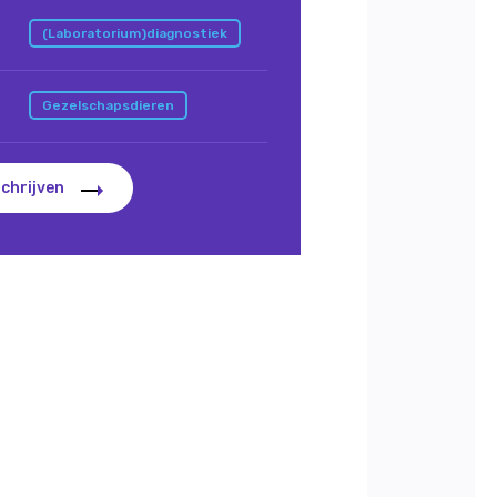
(Laboratorium)diagnostiek
Gezelschapsdieren
schrijven