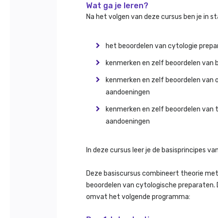
Wat ga je leren?
Na het volgen van deze cursus ben je in st
het beoordelen van cytologie prepa
kenmerken en zelf beoordelen van bl
kenmerken en zelf beoordelen van 
aandoeningen
kenmerken en zelf beoordelen van
aandoeningen
In deze cursus leer je de basisprincipes v
Deze basiscursus combineert theorie met 
beoordelen van cytologische preparaten.
omvat het volgende programma: