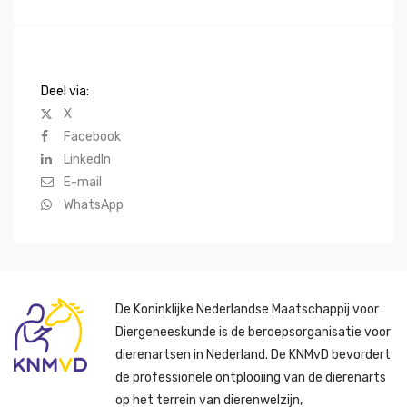
Deel via:
X
Facebook
LinkedIn
E-mail
WhatsApp
De Koninklijke Nederlandse Maatschappij voor
Diergeneeskunde is de beroepsorganisatie voor
dierenartsen in Nederland. De KNMvD bevordert
de professionele ontplooiing van de dierenarts
op het terrein van dierenwelzijn,