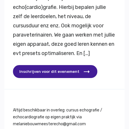
echo(cardio)grafie. Hierbij bepalen jullie
zelf de leerdoelen, het niveau, de
cursusduur enz enz. Ook mogelijk voor
paraveterinairen. We gaan werken met jullie
eigen apparaat, deze goed leren kennen en
evt presets optimaliseren. En […]
Inschrijven voor dit evenement
Altijd beschikbaar in overleg: cursus echografie /
echocardiografie op eigen praktijk via
melaniebouwmeesterecho@gmail.com