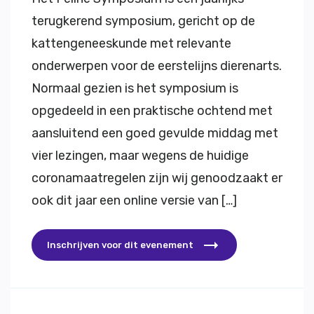
terugkerend symposium, gericht op de
kattengeneeskunde met relevante
onderwerpen voor de eerstelijns dierenarts.
Normaal gezien is het symposium is
opgedeeld in een praktische ochtend met
aansluitend een goed gevulde middag met
vier lezingen, maar wegens de huidige
coronamaatregelen zijn wij genoodzaakt er
ook dit jaar een online versie van […]
Inschrijven voor dit evenement