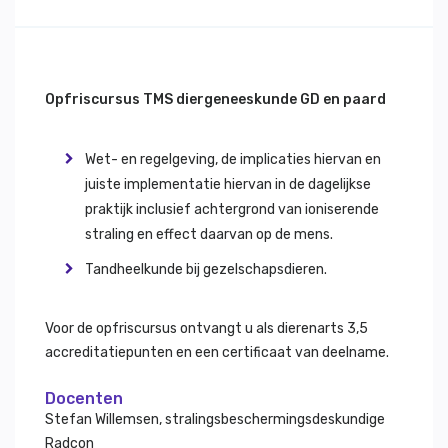
Opfriscursus TMS diergeneeskunde GD en paard
Wet- en regelgeving, de implicaties hiervan en
juiste implementatie hiervan in de dagelijkse
praktijk inclusief achtergrond van ioniserende
straling en effect daarvan op de mens.
Tandheelkunde bij gezelschapsdieren.
Voor de opfriscursus ontvangt u als dierenarts 3,5
accreditatiepunten en een certificaat van deelname.
Docenten
Stefan Willemsen, stralingsbeschermingsdeskundige
Radcon