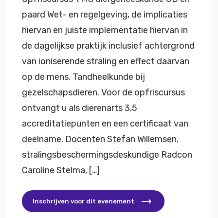
paard Wet- en regelgeving, de implicaties
hiervan en juiste implementatie hiervan in
de dagelijkse praktijk inclusief achtergrond
van ioniserende straling en effect daarvan
op de mens. Tandheelkunde bij
gezelschapsdieren. Voor de opfriscursus
ontvangt u als dierenarts 3,5
accreditatiepunten en een certificaat van
deelname. Docenten Stefan Willemsen,
stralingsbeschermingsdeskundige Radcon
Caroline Stelma, […]
Inschrijven voor dit evenement