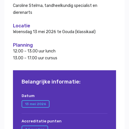
Caroline Stelma, tandheelkundig specialist en
dierenarts
Locatie
Woensdag 13 mei 2026 te Gouda (klassikaal)
Planning
12.00 – 13.00 uur lunch
13.00 – 17.00 uur cursus
Belangrijke informatie:
Datum
13 mei 2026
Accreditatie punten