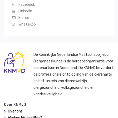
Facebook
LinkedIn
E-mail
WhatsApp
De Koninklijke Nederlandse Maatschappij voor
Diergeneeskunde is de beroepsorganisatie voor
dierenartsen in Nederland. De KNMvD bevordert
de professionele ontplooiing van de dierenarts
op het terrein van dierenwelzijn,
diergezondheid, volksgezondheid en
voedselveiligheid.
Over KNMvD
Over ons
Werken bij de KNMvD