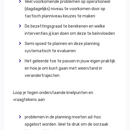
Veel voorkomende problemen op operationeel
(dagdagelijks) niveau te voorkomen door op
tactisch planniveau keuzes te maken
De bezettingsgraad te berekenen en welke
interventies jij kan doen om deze te beïnvloeden
Semi spoed te plannen en deze planning
systematisch te evalueren
Het geleerde toe te passen in jouw eigen praktijk
en hoe je om kunt gaan met weerstand in
verandertrajecten
Loop je tegen onderstaande knelpunten en
vraagtekens aan:
problemen in de planning moeten ad-hoc
opgelost worden. Veel te druk om de oorzaak