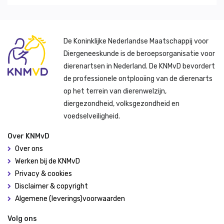
De Koninklijke Nederlandse Maatschappij voor
Diergeneeskunde is de beroepsorganisatie voor
dierenartsen in Nederland. De KNMvD bevordert
de professionele ontplooiing van de dierenarts
op het terrein van dierenwelzijn,
diergezondheid, volksgezondheid en
voedselveiligheid.
Over KNMvD
Over ons
Werken bij de KNMvD
Privacy & cookies
Disclaimer & copyright
Algemene (leverings)voorwaarden
Volg ons