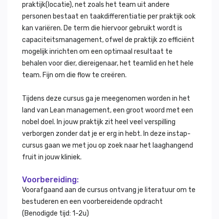
praktijk(locatie), net zoals het team uit andere
personen bestaat en taakdifferentiatie per praktijk ook
kan variëren. De term die hiervoor gebruikt wordt is
capaciteitsmanagement, ofwel de praktijk zo efficiënt
mogelijk inrichten om een optimaal resultaat te
behalen voor dier, diereigenaar, het teamlid en het hele
team. Fijn om die flow te creëren.
Tijdens deze cursus ga je meegenomen worden in het
land van Lean management, een groot woord met een
nobel doel. In jouw praktijk zit heel veel verspilling
verborgen zonder dat je er erg in hebt. In deze instap-
cursus gaan we met jou op zoek naar het laaghangend
fruit in jouw kliniek.
Voorbereiding:
Voorafgaand aan de cursus ontvang je literatuur om te
bestuderen en een voorbereidende opdracht
(Benodigde tijd: 1-2u)