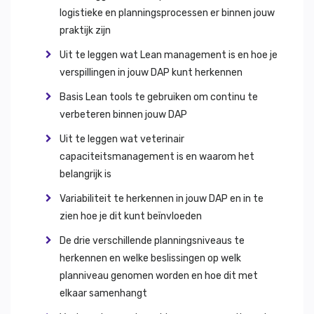
logistieke en planningsprocessen er binnen jouw
praktijk zijn
Uit te leggen wat Lean management is en hoe je
verspillingen in jouw DAP kunt herkennen
Basis Lean tools te gebruiken om continu te
verbeteren binnen jouw DAP
Uit te leggen wat veterinair
capaciteitsmanagement is en waarom het
belangrijk is
Variabiliteit te herkennen in jouw DAP en in te
zien hoe je dit kunt beïnvloeden
De drie verschillende planningsniveaus te
herkennen en welke beslissingen op welk
planniveau genomen worden en hoe dit met
elkaar samenhangt