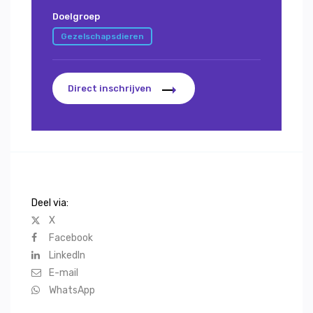
Doelgroep
Gezelschapsdieren
Direct inschrijven
Deel via:
X
Facebook
LinkedIn
E-mail
WhatsApp