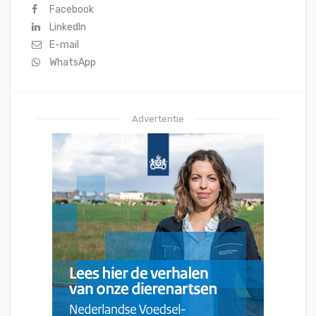
Facebook
LinkedIn
E-mail
WhatsApp
Advertentie