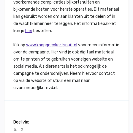
voorkomende complicaties bij kortsnuiten en
bijkomende kosten voor hersteloperaties. Dit materiaal
kan gebruikt worden om aan klanten uit te delen of in
de wachtkamer neer te leggen. Het informatiepakket
kun je
hier
bestellen.
Kijk op
www.koopgeenkortsnuit.nl
voor meer informatie
over de campagne. Hier vind je ook digitaal materiaal
om te printen of te gebruiken voor eigen website en
social media. Als dierenarts is het ook mogelijk de
campagne te onderschrijven. Neem hiervoor contact
op via de website of stuur een mail naar
c.van.meurs@knmvd.nl.
Deel via:
X