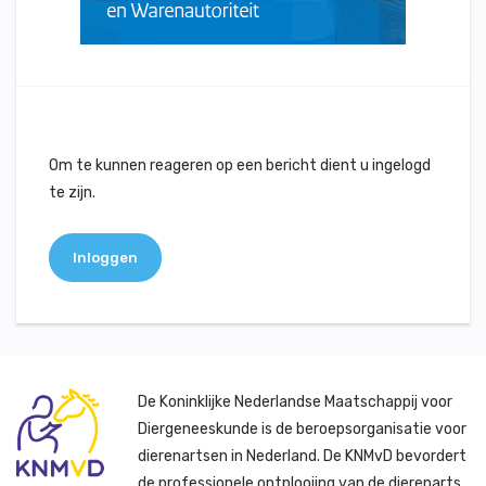
Om te kunnen reageren op een bericht dient u ingelogd
te zijn.
Inloggen
De Koninklijke Nederlandse Maatschappij voor
Diergeneeskunde is de beroepsorganisatie voor
dierenartsen in Nederland. De KNMvD bevordert
de professionele ontplooiing van de dierenarts