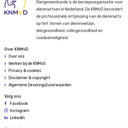
Diergeneeskunde is de beroepsorganisatie voor
dierenartsen in Nederland. De KNMvD bevordert
de professionele ontplooiing van de dierenarts
op het terrein van dierenwelzijn,
diergezondheid, volksgezondheid en
voedselveiligheid.
Over KNMvD
Over ons
Werken bij de KNMvD
Privacy & cookies
Disclaimer & copyright
Algemene (leverings)voorwaarden
Volg ons
Facebook
Instagram
LinkedIn