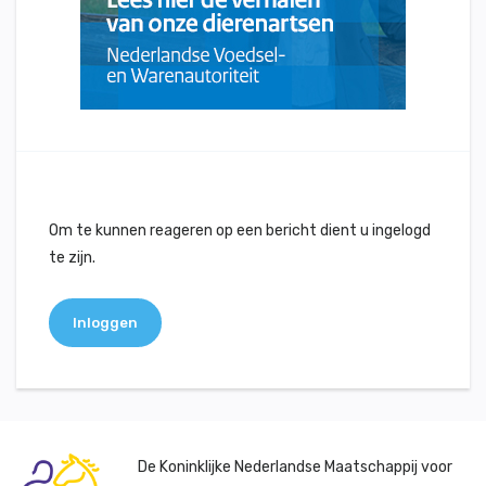
Om te kunnen reageren op een bericht dient u ingelogd
te zijn.
Inloggen
De Koninklijke Nederlandse Maatschappij voor