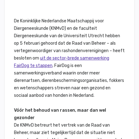
De Koninklijke Nederlandse Maatschappij voor
Diergeneeskunde (KNMvD) en de faculteit
Diergeneeskunde van de Universiteit Utrecht hebben
op 5 februari gehoord dat de Raad van Beheer – als
vertegenwoordiger van rashondenverenigingen – heeft
besloten om
uit de sector-brede samenwerking
FairDog te stappen
. FairDog is een
samenwerkingsverband waarin onder meer
dierenartsen, dierenbeschermingsorganisaties, fokkers
en wetenschappers streven naar een gezond en
sociaal aanbod van honden in Nederland.
Vóór het behoud van rassen, maar dan wel
gezonder
De KNMvD betreurt het vertrek van de Raad van
Beheer, maar ziet tegelijkertijd dat de situatie niet