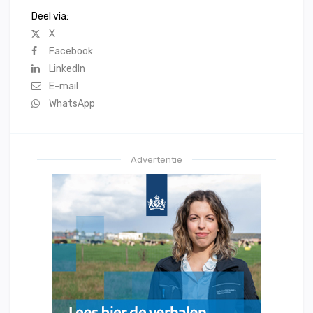
Deel via:
X
Facebook
LinkedIn
E-mail
WhatsApp
Advertentie