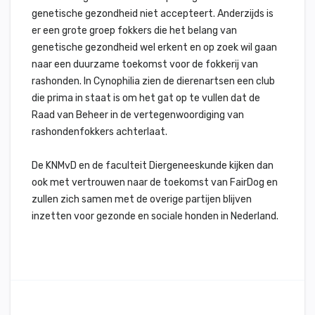
genetische gezondheid niet accepteert. Anderzijds is
er een grote groep fokkers die het belang van
genetische gezondheid wel erkent en op zoek wil gaan
naar een duurzame toekomst voor de fokkerij van
rashonden. In Cynophilia zien de dierenartsen een club
die prima in staat is om het gat op te vullen dat de
Raad van Beheer in de vertegenwoordiging van
rashondenfokkers achterlaat.
De KNMvD en de faculteit Diergeneeskunde kijken dan
ook met vertrouwen naar de toekomst van FairDog en
zullen zich samen met de overige partijen blijven
inzetten voor gezonde en sociale honden in Nederland.