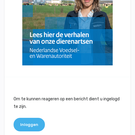
Om te kunnen reageren op een bericht dient u ingelogd
te zijn.
Inloggen