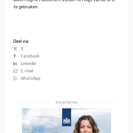
te gebruiken.
Deel via:
X
Facebook
LinkedIn
E-mail
WhatsApp
Advertentie