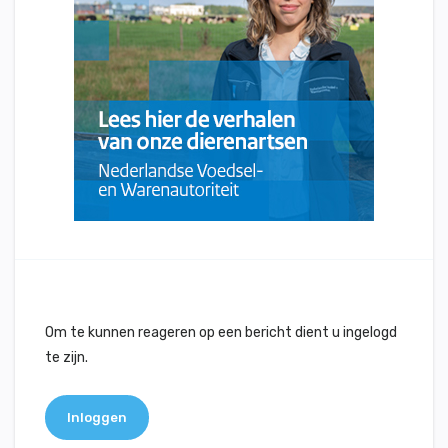
Om te kunnen reageren op een bericht dient u ingelogd
te zijn.
Inloggen