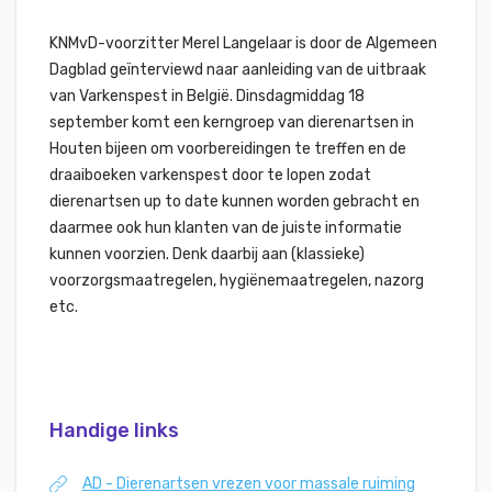
KNMvD-voorzitter Merel Langelaar is door de Algemeen
Dagblad geïnterviewd naar aanleiding van de uitbraak
van Varkenspest in België. Dinsdagmiddag 18
september komt een kerngroep van dierenartsen in
Houten bijeen om voorbereidingen te treffen en de
draaiboeken varkenspest door te lopen zodat
dierenartsen up to date kunnen worden gebracht en
daarmee ook hun klanten van de juiste informatie
kunnen voorzien. Denk daarbij aan (klassieke)
voorzorgsmaatregelen, hygiënemaatregelen, nazorg
etc.
Handige links
AD - Dierenartsen vrezen voor massale ruiming