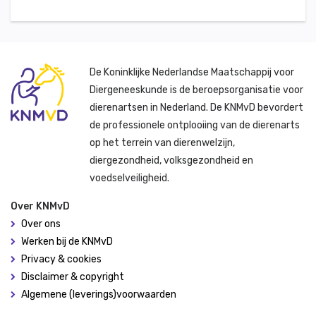
De Koninklijke Nederlandse Maatschappij voor
Diergeneeskunde is de beroepsorganisatie voor
dierenartsen in Nederland. De KNMvD bevordert
de professionele ontplooiing van de dierenarts
op het terrein van dierenwelzijn,
diergezondheid, volksgezondheid en
voedselveiligheid.
Over KNMvD
Over ons
Werken bij de KNMvD
Privacy & cookies
Disclaimer & copyright
Algemene (leverings)voorwaarden