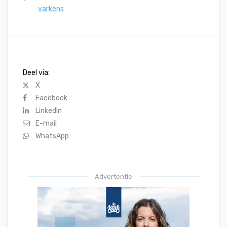
varkens
Deel via:
X
Facebook
LinkedIn
E-mail
WhatsApp
Advertentie