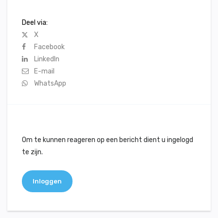
Deel via:
X
Facebook
LinkedIn
E-mail
WhatsApp
Om te kunnen reageren op een bericht dient u ingelogd
te zijn.
Inloggen