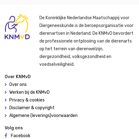
De Koninklijke Nederlandse Maatschappij voor
Diergeneeskunde is de beroepsorganisatie voor
dierenartsen in Nederland. De KNMvD bevordert
de professionele ontplooiing van de dierenarts
op het terrein van dierenwelzijn,
diergezondheid, volksgezondheid en
voedselveiligheid.
Over KNMvD
Over ons
Werken bij de KNMvD
Privacy & cookies
Disclaimer & copyright
Algemene (leverings)voorwaarden
Volg ons
Facebook