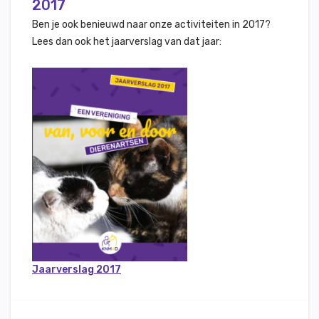
2017
Ben je ook benieuwd naar onze activiteiten in 2017?
Lees dan ook het jaarverslag van dat jaar:
Jaarverslag 2017