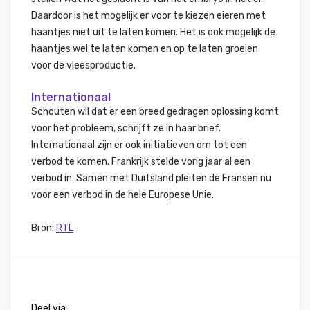
Daardoor is het mogelijk er voor te kiezen eieren met
haantjes niet uit te laten komen. Het is ook mogelijk de
haantjes wel te laten komen en op te laten groeien
voor de vleesproductie.
Internationaal
Schouten wil dat er een breed gedragen oplossing komt
voor het probleem, schrijft ze in haar brief.
Internationaal zijn er ook initiatieven om tot een
verbod te komen. Frankrijk stelde vorig jaar al een
verbod in. Samen met Duitsland pleiten de Fransen nu
voor een verbod in de hele Europese Unie.
Bron:
RTL
Deel via: