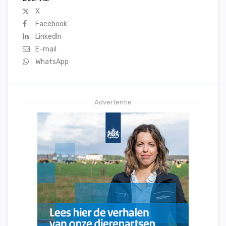
X
Facebook
LinkedIn
E-mail
WhatsApp
Advertentie