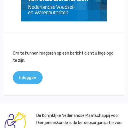
Om te kunnen reageren op een bericht dient u ingelogd
te zijn.
Inloggen
De Koninklijke Nederlandse Maatschappij voor
Diergeneeskunde is de beroepsorganisatie voor