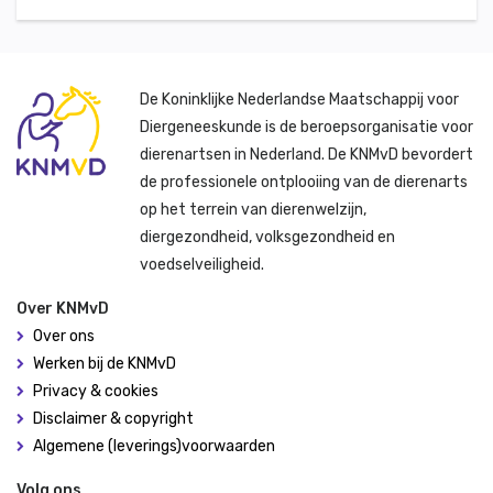
De Koninklijke Nederlandse Maatschappij voor
Diergeneeskunde is de beroepsorganisatie voor
dierenartsen in Nederland. De KNMvD bevordert
de professionele ontplooiing van de dierenarts
op het terrein van dierenwelzijn,
diergezondheid, volksgezondheid en
voedselveiligheid.
Over KNMvD
Over ons
Werken bij de KNMvD
Privacy & cookies
Disclaimer & copyright
Algemene (leverings)voorwaarden
Volg ons