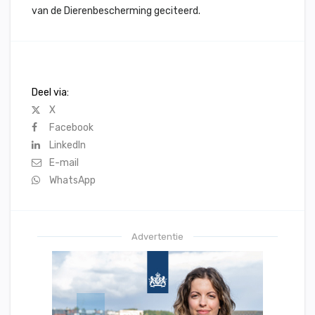
van de Dierenbescherming geciteerd.
Deel via:
X
Facebook
LinkedIn
E-mail
WhatsApp
Advertentie