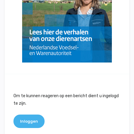
Om te kunnen reageren op een bericht dient u ingelogd
te zijn.
Inloggen