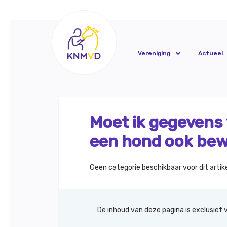
Vereniging
Actueel
Moet ik gegevens
een hond ook be
Geen categorie beschikbaar voor dit artike
De inhoud van deze pagina is exclusief