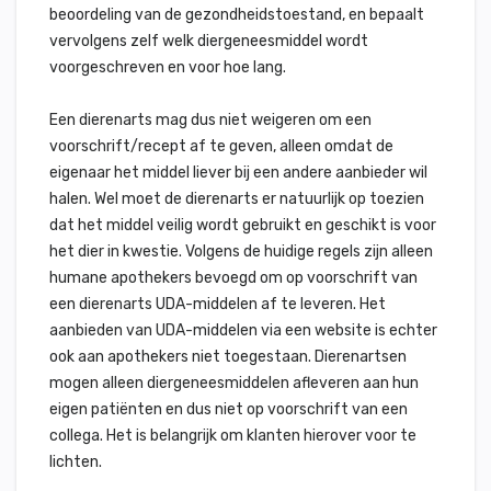
beoordeling van de gezondheidstoestand, en bepaalt
vervolgens zelf welk diergeneesmiddel wordt
voorgeschreven en voor hoe lang.
Een dierenarts mag dus niet weigeren om een
voorschrift/recept af te geven, alleen omdat de
eigenaar het middel liever bij een andere aanbieder wil
halen. Wel moet de dierenarts er natuurlijk op toezien
dat het middel veilig wordt gebruikt en geschikt is voor
het dier in kwestie. Volgens de huidige regels zijn alleen
humane apothekers bevoegd om op voorschrift van
een dierenarts UDA-middelen af te leveren. Het
aanbieden van UDA-middelen via een website is echter
ook aan apothekers niet toegestaan. Dierenartsen
mogen alleen diergeneesmiddelen afleveren aan hun
eigen patiënten en dus niet op voorschrift van een
collega. Het is belangrijk om klanten hierover voor te
lichten.