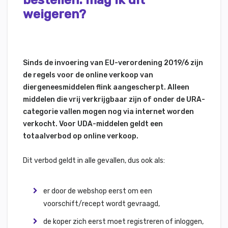
bestellen: mag ik dit
weigeren?
Sinds de invoering van EU-verordening 2019/6 zijn
de regels voor de online verkoop van
diergeneesmiddelen flink aangescherpt. Alleen
middelen die vrij verkrijgbaar zijn of onder de URA-
categorie vallen mogen nog via internet worden
verkocht. Voor UDA-middelen geldt een
totaalverbod op online verkoop.
Dit verbod geldt in alle gevallen, dus ook als:
er door de webshop eerst om een
voorschift/recept wordt gevraagd,
de koper zich eerst moet registreren of inloggen,