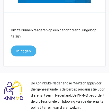
Om te kunnen reageren op een bericht dient u ingelogd
te zijn.
Inloggen
De Koninklijke Nederlandse Maatschappij voor
Diergeneeskunde is de beroepsorganisatie voor
dierenartsen in Nederland. De KNMvD bevordert
de professionele ontplooiing van de dierenarts
op het terrein van dierenwelzijn,