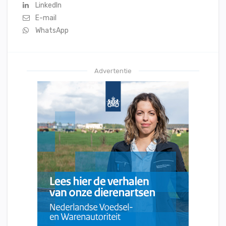
LinkedIn
E-mail
WhatsApp
Advertentie