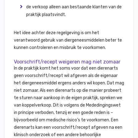
de verkoop alleen aan bestaande klanten van de
praktijk plaatsvindt.
Het idee achter deze regelgeving is om het
verantwoord gebruik van diergeneesmiddelen beter te
kunnen controleren en misbruik te voorkomen.
Voorschrift/recept weigeren mag niet zomaar
In de praktijk komt het soms voor dat een dierenarts
geen voorschrift/recept wil afgeven als de eigenaar
het diergeneesmiddel ergens anders wil kopen. Dat mag
niet zomaar. Als een dierenarts op die manier probeert
te sturen naar aankoop in de eigen praktijk, spreken we
van koppelverkoop. Dit is volgens de Mededingingswet
in principe verboden, tenzij er een goede reden is –
bijvoorbeeld om medische risico’s te voorkomen. Een
dierenarts kan een voorschrift/recept afgeven na een
klinisch onderzoek of een andere behoorlijke