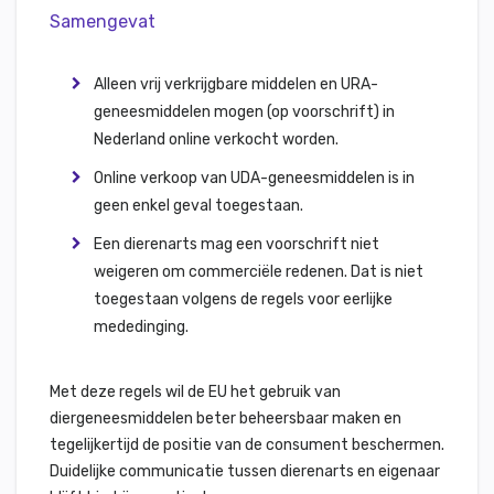
Samengevat
Alleen vrij verkrijgbare middelen en URA-
geneesmiddelen mogen (op voorschrift) in
Nederland online verkocht worden.
Online verkoop van UDA-geneesmiddelen is in
geen enkel geval toegestaan.
Een dierenarts mag een voorschrift niet
weigeren om commerciële redenen. Dat is niet
toegestaan volgens de regels voor eerlijke
mededinging.
Met deze regels wil de EU het gebruik van
diergeneesmiddelen beter beheersbaar maken en
tegelijkertijd de positie van de consument beschermen.
Duidelijke communicatie tussen dierenarts en eigenaar