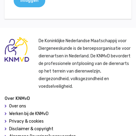
Inloggen
De Koninklijke Nederlandse Maatschappij voor
Diergeneeskunde is de beroepsorganisatie voor
dierenartsen in Nederland. De KNMvD bevordert
de professionele ontplooiing van de dierenarts
op het terrein van dierenwelzijn,
diergezondheid, volksgezondheid en
voedselveiligheid.
Over KNMvD
Over ons
Werken bij de KNMvD
Privacy & cookies
Disclaimer & copyright