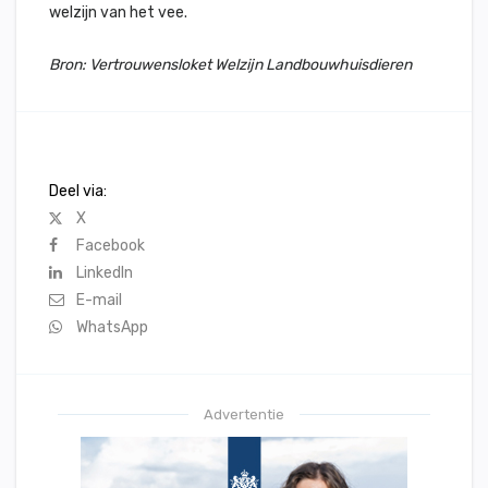
welzijn van het vee.
Bron: Vertrouwensloket Welzijn Landbouwhuisdieren
Deel via:
X
Facebook
LinkedIn
E-mail
WhatsApp
Advertentie