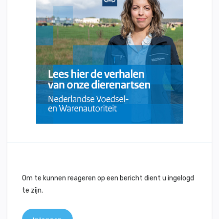
Om te kunnen reageren op een bericht dient u ingelogd
te zijn.