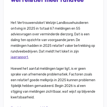
wel relatief meer rundvee
Het Vertrouwensloket Welzijn Landbouwhuisdieren
ontving in 2025 in totaal 67 meldingen en 55
adviesvragen over verminderde dierzorg. Dat is een
daling ten opzichte van voorgaande jaren. De
meldingen hadden in 2025 relatief vaker betrekking op
rundveebedrijven. Dat meldt het loket in zijn
jaarrapport
.
Hoewel het aantal meldingen lager ligt, is er geen
sprake van afnemende problematiek. Factoren zoals
een relatief goede melkprijs in 2025 kunnen problemen
tijdelijk hebben gemaskeerd. Begin 2026 is al een
stijging van meldingen zichtbaar, wat wijst op blijvende
kwetsbaarheid.