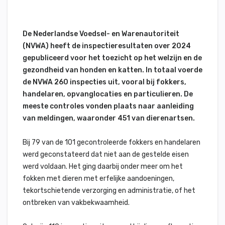
De Nederlandse Voedsel- en Warenautoriteit
(NVWA) heeft de inspectieresultaten over 2024
gepubliceerd voor het toezicht op het welzijn en de
gezondheid van honden en katten. In totaal voerde
de NVWA 260 inspecties uit, vooral bij fokkers,
handelaren, opvanglocaties en particulieren. De
meeste controles vonden plaats naar aanleiding
van meldingen, waaronder 451 van dierenartsen.
Bij 79 van de 101 gecontroleerde fokkers en handelaren
werd geconstateerd dat niet aan de gestelde eisen
werd voldaan. Het ging daarbij onder meer om het
fokken met dieren met erfelijke aandoeningen,
tekortschietende verzorging en administratie, of het
ontbreken van vakbekwaamheid.