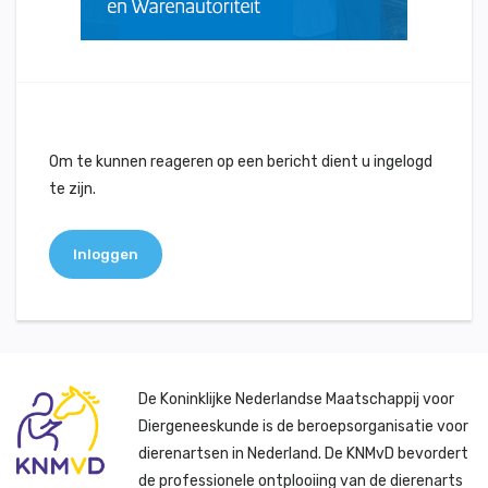
Om te kunnen reageren op een bericht dient u ingelogd
te zijn.
Inloggen
De Koninklijke Nederlandse Maatschappij voor
Diergeneeskunde is de beroepsorganisatie voor
dierenartsen in Nederland. De KNMvD bevordert
de professionele ontplooiing van de dierenarts