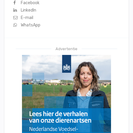
Facebook
LinkedIn
E-mail
WhatsApp
Advertentie