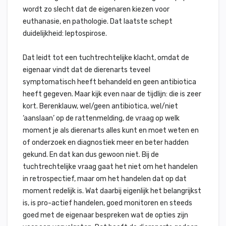
wordt zo slecht dat de eigenaren kiezen voor
euthanasie, en pathologie. Dat laatste schept
duidelijkheid: leptospirose.
Dat leidt tot een tuchtrechtelijke klacht, omdat de
eigenaar vindt dat de dierenarts teveel
symptomatisch heeft behandeld en geen antibiotica
heeft gegeven. Maar kijk even naar de tijdlijn: die is zeer
kort. Berenklauw, wel/geen antibiotica, wel/niet
‘aanslaan’ op de rattenmelding, de vraag op welk
moment je als dierenarts alles kunt en moet weten en
of onderzoek en diagnostiek meer en beter hadden
gekund. En dat kan dus gewoon niet. Bij de
tuchtrechtelijke vraag gaat het niet om het handelen
in retrospectief, maar om het handelen dat op dat
moment redelijk is. Wat daarbij eigenlijk het belangrijkst
is, is pro-actief handelen, goed monitoren en steeds
goed met de eigenaar bespreken wat de opties zijn