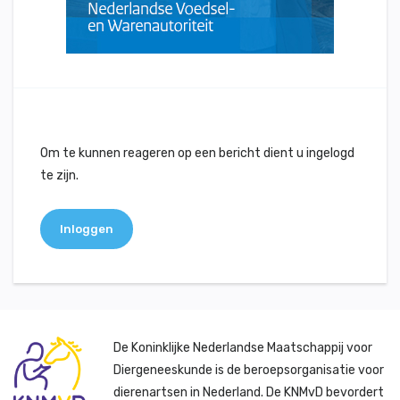
Om te kunnen reageren op een bericht dient u ingelogd
te zijn.
Inloggen
De Koninklijke Nederlandse Maatschappij voor
Diergeneeskunde is de beroepsorganisatie voor
dierenartsen in Nederland. De KNMvD bevordert