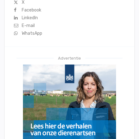
X
Facebook
LinkedIn
E-mail
WhatsApp
Advertentie