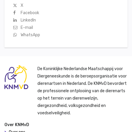
X
Facebook
LinkedIn
E-mail
WhatsApp
De Koninklijke Nederlandse Maatschappij voor
Diergeneeskunde is de beroepsorganisatie voor
dierenartsen in Nederland. De KNMvD bevordert
de professionele ontplooiing van de dierenarts
op het terrein van dierenwelzijn,
diergezondheid, volksgezondheid en
voedselveiligheid.
Over KNMvD