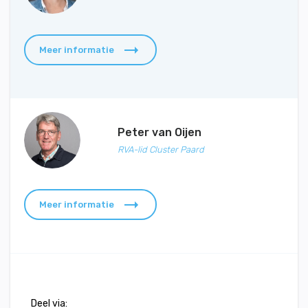
Meer informatie
Peter van Oijen
RVA-lid Cluster Paard
Meer informatie
Deel via: