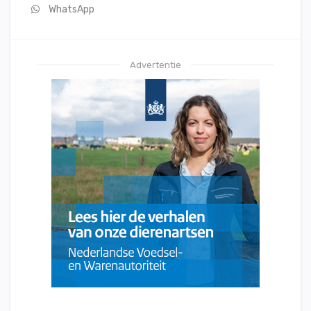
WhatsApp
Advertentie