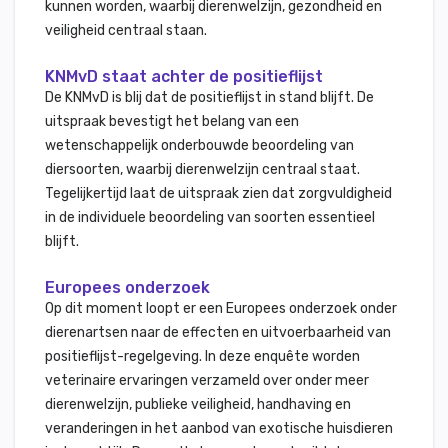
kunnen worden, waarbij dierenwelzijn, gezondheid en
veiligheid centraal staan.
KNMvD staat achter de positieflijst
De KNMvD is blij dat de positieflijst in stand blijft. De
uitspraak bevestigt het belang van een
wetenschappelijk onderbouwde beoordeling van
diersoorten, waarbij dierenwelzijn centraal staat.
Tegelijkertijd laat de uitspraak zien dat zorgvuldigheid
in de individuele beoordeling van soorten essentieel
blijft.
Europees onderzoek
Op dit moment loopt er een Europees onderzoek onder
dierenartsen naar de effecten en uitvoerbaarheid van
positieflijst-regelgeving. In deze enquête worden
veterinaire ervaringen verzameld over onder meer
dierenwelzijn, publieke veiligheid, handhaving en
veranderingen in het aanbod van exotische huisdieren