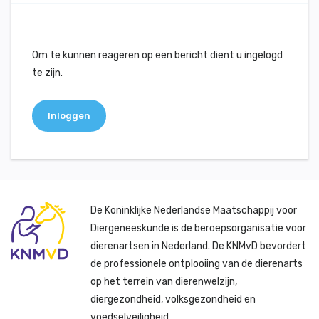
Om te kunnen reageren op een bericht dient u ingelogd
te zijn.
Inloggen
De Koninklijke Nederlandse Maatschappij voor
Diergeneeskunde is de beroepsorganisatie voor
dierenartsen in Nederland. De KNMvD bevordert
de professionele ontplooiing van de dierenarts
op het terrein van dierenwelzijn,
diergezondheid, volksgezondheid en
voedselveiligheid.