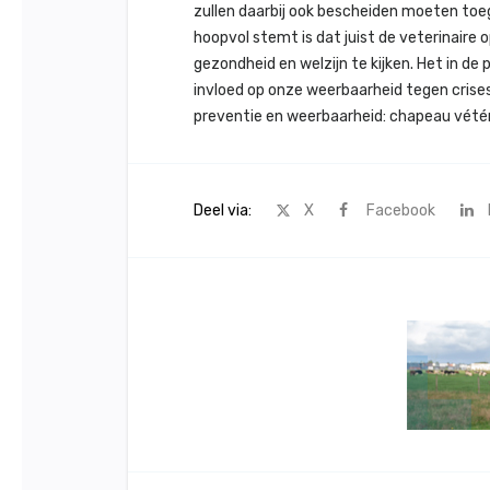
zullen daarbij ook bescheiden moeten toe
hoopvol stemt is dat juist de veterinaire o
gezondheid en welzijn te kijken. Het in de
invloed op onze weerbaarheid tegen crises
preventie en weerbaarheid: chapeau vétér
Deel via:
X
Facebook