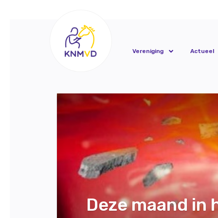
Vereniging
Actueel
Deze maand in 