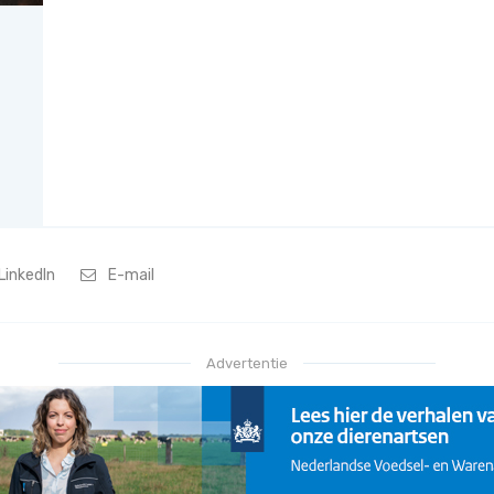
LinkedIn
E-mail
Advertentie