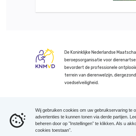
De Koninklijke Nederlandse Maatscha
beroepsorganisatie voor dierenartse
bevordert de professionele ontplooii
terrein van dierenwelzijn, diergezon
voedselveiligheid.
Wij gebruiken cookies om uw gebruikservaring te o
advertenties te kunnen tonen via derde partijen. L
beheren door op "Instellingen" te klikken. Als u akk
cookies toestaan".