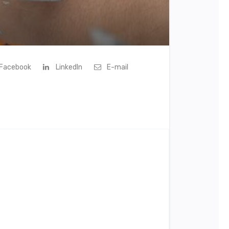
Facebook
LinkedIn
E-mail