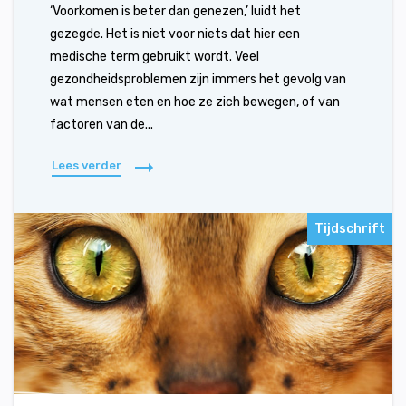
‘Voorkomen is beter dan genezen,’ luidt het
gezegde. Het is niet voor niets dat hier een
medische term gebruikt wordt. Veel
gezondheidsproblemen zijn immers het gevolg van
wat mensen eten en hoe ze zich bewegen, of van
factoren van de...
Lees verder
Tijdschrift