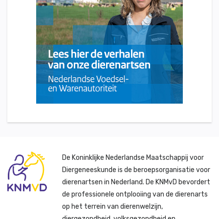
De Koninklijke Nederlandse Maatschappij voor
Diergeneeskunde is de beroepsorganisatie voor
dierenartsen in Nederland. De KNMvD bevordert
de professionele ontplooiing van de dierenarts
op het terrein van dierenwelzijn,
diergezondheid, volksgezondheid en