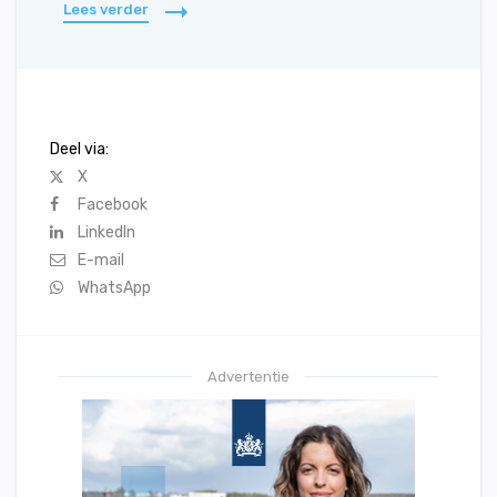
Lees verder
Deel via:
X
Facebook
LinkedIn
E-mail
WhatsApp
Advertentie