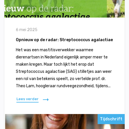
6 mei 2025
Opnieuw op de radar: Streptococcus agalactiae
Het was een mastitisverwekker waarmee
dierenartsen in Nederland eigenlijk amper meer te
maken kregen. Maar toch lijkt het erop dat
Streptococcus agalactiae (SAG) stilletjes aan weer
een rol van betekenis speelt, zo vertelde prof. dr.
Theo Lam, hoogleraar rundveegezondheid, tijdens...
Lees verder
Tijdschrift