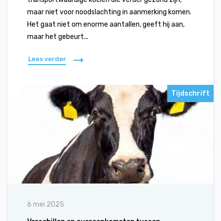
maar niet voor noodslachting in aanmerking komen.
Het gaat niet om enorme aantallen, geeft hij aan,
maar het gebeurt...
Lees verder
Tijdschrift
6 mei 2025