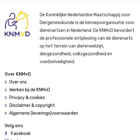
De Koninklijke Nederlandse Maatschappij voor
Diergeneeskunde is de beroepsorganisatie voor
dierenartsen in Nederland. De KNMvD bevordert
de professionele ontplooiing van de dierenarts
op het terrein van dierenwelzijn,
diergezondheid, volksgezondheid en
voedselveiligheid.
Over KNMvD
Over ons
Werken bij de KNMvD
Privacy & cookies
Disclaimer & copyright
Algemene (leverings)voorwaarden
Volg ons
Facebook