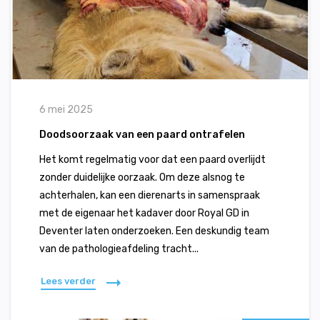
6 mei 2025
Doodsoorzaak van een paard ontrafelen
Het komt regelmatig voor dat een paard overlijdt
zonder duidelijke oorzaak. Om deze alsnog te
achterhalen, kan een dierenarts in samenspraak
met de eigenaar het kadaver door Royal GD in
Deventer laten onderzoeken. Een deskundig team
van de pathologieafdeling tracht...
Lees verder