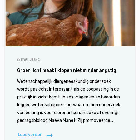
6 mei 2025
Groen licht maakt kippen niet minder angstig
Wetenschappelijk diergeneeskundig onderzoek
wordt pas écht interessant als de toepassing in de
praktijk in zicht komt. In zes vragen en antwoorden
leggen wetenschappers uit waarom hun onderzoek
van belang is voor dierenartsen. In deze aflevering:
gedragsbioloog Maëva Manet. Zij promoveerde...
Lees verder