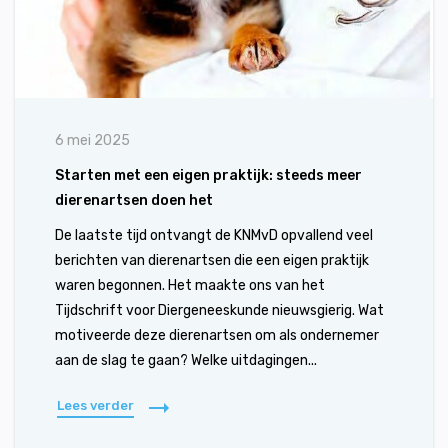
6 mei 2025
Starten met een eigen praktijk: steeds meer
dierenartsen doen het
De laatste tijd ontvangt de KNMvD opvallend veel
berichten van dierenartsen die een eigen praktijk
waren begonnen. Het maakte ons van het
Tijdschrift voor Diergeneeskunde nieuwsgierig. Wat
motiveerde deze dierenartsen om als ondernemer
aan de slag te gaan? Welke uitdagingen...
Lees verder