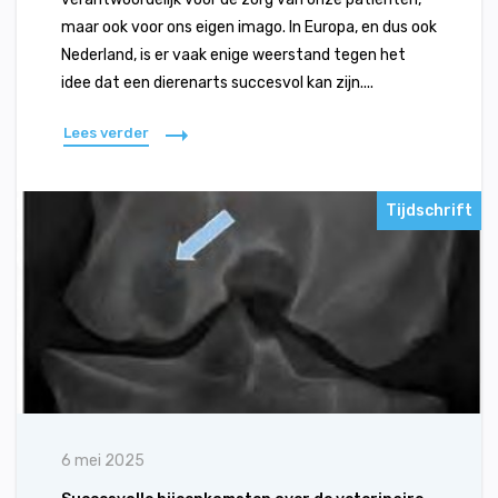
maar ook voor ons eigen imago. In Europa, en dus ook
Nederland, is er vaak enige weerstand tegen het
idee dat een dierenarts succesvol kan zijn....
Lees verder
Tijdschrift
6 mei 2025