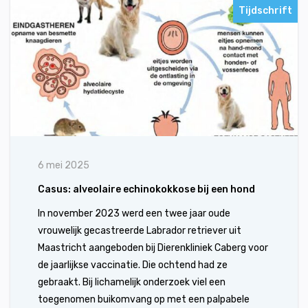
Tijdschrift
6 mei 2025
Casus: alveolaire echinokokkose bij een hond
In november 2023 werd een twee jaar oude
vrouwelijk gecastreerde Labrador retriever uit
Maastricht aangeboden bij Dierenkliniek Caberg voor
de jaarlijkse vaccinatie. Die ochtend had ze
gebraakt. Bij lichamelijk onderzoek viel een
toegenomen buikomvang op met een palpabele