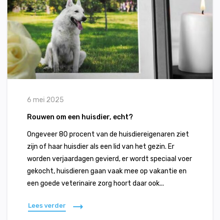
6 mei 2025
Rouwen om een huisdier, echt?
Ongeveer 80 procent van de huisdiereigenaren ziet
zijn of haar huisdier als een lid van het gezin. Er
worden verjaardagen gevierd, er wordt speciaal voer
gekocht, huisdieren gaan vaak mee op vakantie en
een goede veterinaire zorg hoort daar ook...
Lees verder