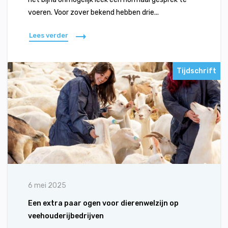
voeren. Voor zover bekend hebben drie...
Lees verder
Tijdschrift
6 mei 2025
Een extra paar ogen voor dierenwelzijn op
veehouderijbedrijven