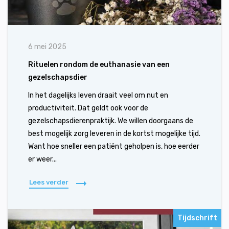
6 mei 2025
Rituelen rondom de euthanasie van een
gezelschapsdier
In het dagelijks leven draait veel om nut en
productiviteit. Dat geldt ook voor de
gezelschapsdierenpraktijk. We willen doorgaans de
best mogelijk zorg leveren in de kortst mogelijke tijd.
Want hoe sneller een patiënt geholpen is, hoe eerder
er weer...
Lees verder
Tijdschrift