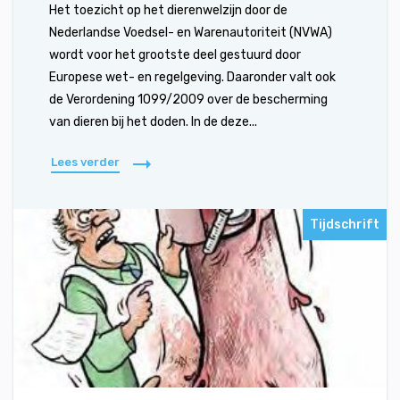
Het toezicht op het dierenwelzijn door de
Nederlandse Voedsel- en Warenautoriteit (NVWA)
wordt voor het grootste deel gestuurd door
Europese wet- en regelgeving. Daaronder valt ook
de Verordening 1099/2009 over de bescherming
van dieren bij het doden. In de deze...
Lees verder
Tijdschrift