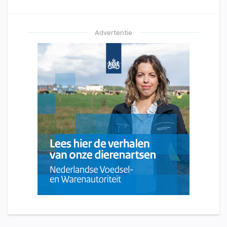
Advertentie