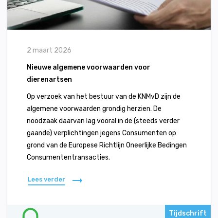
2 maart 2026
Nieuwe algemene voorwaarden voor
dierenartsen
Op verzoek van het bestuur van de KNMvD zijn de
algemene voorwaarden grondig herzien. De
noodzaak daarvan lag vooral in de (steeds verder
gaande) verplichtingen jegens Consumenten op
grond van de Europese Richtlijn Oneerlijke Bedingen
Consumententransacties.
Lees verder
Tijdschrift