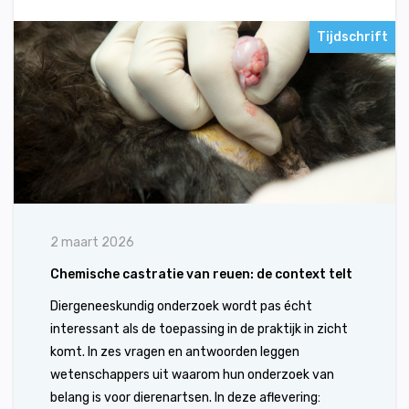
Tijdschrift
2 maart 2026
Chemische castratie van reuen: de context telt
Diergeneeskundig onderzoek wordt pas écht
interessant als de toepassing in de praktijk in zicht
komt. In zes vragen en antwoorden leggen
wetenschappers uit waarom hun onderzoek van
belang is voor dierenartsen. In deze aflevering: