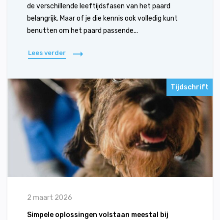
de verschillende leeftijdsfasen van het paard
belangrijk. Maar of je die kennis ook volledig kunt
benutten om het paard passende...
Lees verder
Tijdschrift
2 maart 2026
Simpele oplossingen volstaan meestal bij