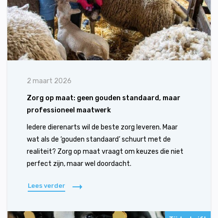
2 maart 2026
Zorg op maat: geen gouden standaard, maar
professioneel maatwerk
Iedere dierenarts wil de beste zorg leveren. Maar
wat als de ‘gouden standaard’ schuurt met de
realiteit? Zorg op maat vraagt om keuzes die niet
perfect zijn, maar wel doordacht.
Lees verder