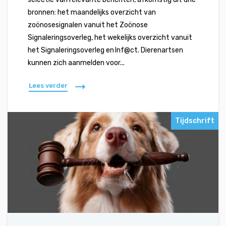
bronnen: het maandelijks overzicht van
zoönosesignalen vanuit het Zoönose
Signaleringsoverleg, het wekelijks overzicht vanuit
het Signaleringsoverleg en Inf@ct. Dierenartsen
kunnen zich aanmelden voor...
Lees verder
Tijdschrift