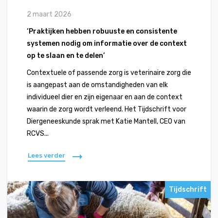
2 maart 2026
‘Praktijken hebben robuuste en consistente
systemen nodig om informatie over de context
op te slaan en te delen’
Contextuele of passende zorg is veterinaire zorg die
is aangepast aan de omstandigheden van elk
individueel dier en zijn eigenaar en aan de context
waarin de zorg wordt verleend. Het Tijdschrift voor
Diergeneeskunde sprak met Katie Mantell, CEO van
RCVS...
Lees verder
Tijdschrift