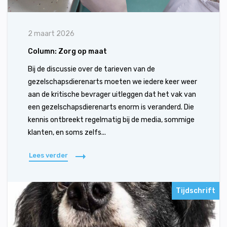
2 maart 2026
Column: Zorg op maat
Bij de discussie over de tarieven van de
gezelschapsdierenarts moeten we iedere keer weer
aan de kritische bevrager uitleggen dat het vak van
een gezelschapsdierenarts enorm is veranderd. Die
kennis ontbreekt regelmatig bij de media, sommige
klanten, en soms zelfs...
Lees verder
Tijdschrift