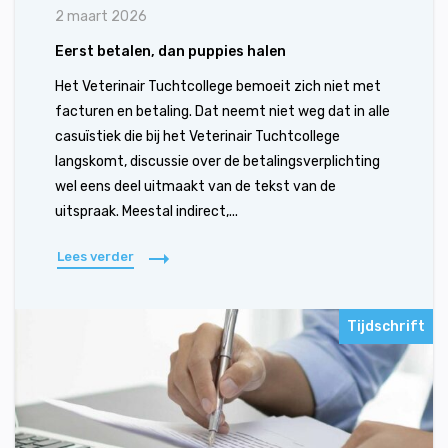
2 maart 2026
Eerst betalen, dan puppies halen
Het Veterinair Tuchtcollege bemoeit zich niet met
facturen en betaling. Dat neemt niet weg dat in alle
casuïstiek die bij het Veterinair Tuchtcollege
langskomt, discussie over de betalingsverplichting
wel eens deel uitmaakt van de tekst van de
uitspraak. Meestal indirect,...
Lees verder
Tijdschrift