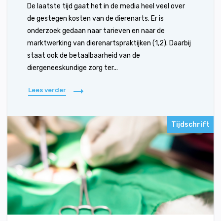
De laatste tijd gaat het in de media heel veel over
de gestegen kosten van de dierenarts. Er is
onderzoek gedaan naar tarieven en naar de
marktwerking van dierenartspraktijken (1,2). Daarbij
staat ook de betaalbaarheid van de
diergeneeskundige zorg ter...
Lees verder
Tijdschrift