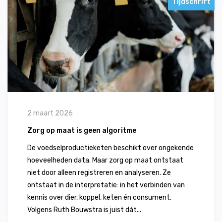
Tijdschrift
2 maart 2026
Zorg op maat is geen algoritme
De voedselproductieketen beschikt over ongekende
hoeveelheden data. Maar zorg op maat ontstaat
niet door alleen registreren en analyseren. Ze
ontstaat in de interpretatie: in het verbinden van
kennis over dier, koppel, keten én consument.
Volgens Ruth Bouwstra is juist dát...