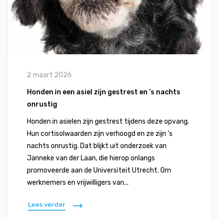
2 maart 2026
Honden in een asiel zijn gestrest en ’s nachts
onrustig
Honden in asielen zijn gestrest tijdens deze opvang.
Hun cortisolwaarden zijn verhoogd en ze zijn ’s
nachts onrustig. Dat blijkt uit onderzoek van
Janneke van der Laan, die hierop onlangs
promoveerde aan de Universiteit Utrecht. Om
werknemers en vrijwilligers van...
Lees verder