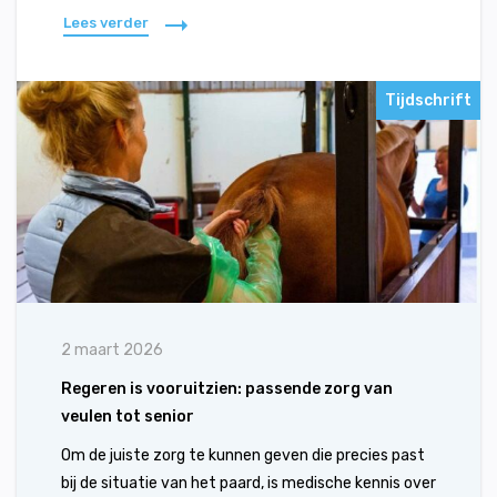
Lees verder
Tijdschrift
2 maart 2026
Regeren is vooruitzien: passende zorg van
veulen tot senior
Om de juiste zorg te kunnen geven die precies past
bij de situatie van het paard, is medische kennis over