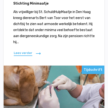
Stichting Minimaatje
Als vrijwilliger bij St. SchuldHulpMaatje in Den Haag
kreeg dierenarts Bert van Toor voor het eerst van
dichtbij te zien wat armoede werkelijk betekent. Hij
ontdekte dat onder minima veel behoefte bestaat
aan diergeneeskundige zorg. Na zijn pensioen richtte
hij...
Lees verder
Tijdschrift