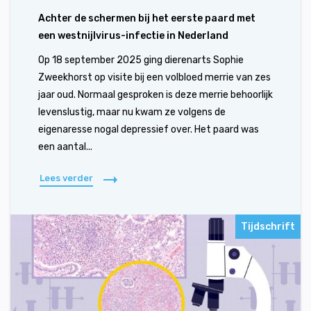
Achter de schermen bij het eerste paard met
een westnijlvirus-infectie in Nederland
Op 18 september 2025 ging dierenarts Sophie
Zweekhorst op visite bij een volbloed merrie van zes
jaar oud. Normaal gesproken is deze merrie behoorlijk
levenslustig, maar nu kwam ze volgens de
eigenaresse nogal depressief over. Het paard was
een aantal...
Lees verder
Tijdschrift