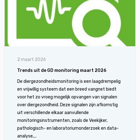
2 maart 2026
Trends uit de GD monitoring maart 2026
De diergezondheidsmonitoring is een laagdrempelig
en vrijwillig systeem dat een breed vangnet biedt
voor het zo vroeg mogelijk opvangen van signalen
over diergezondheid. Deze signalen zijn afkomstig
uit verschillende elkaar aanvullende
monitoringsinstrumenten, zoals de Veekijker,
pathologisch- en laboratoriumonderzoek en data-
analyse,...