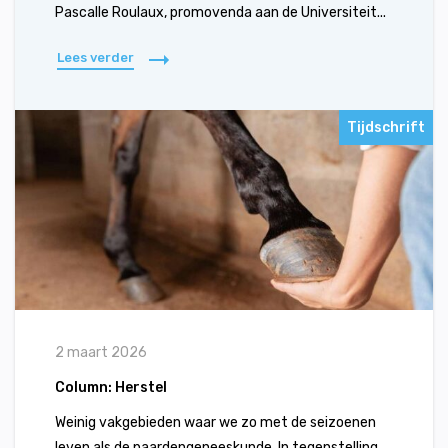
Pascalle Roulaux, promovenda aan de Universiteit...
Lees verder
Tijdschrift
2 maart 2026
Column: Herstel
Weinig vakgebieden waar we zo met de seizoenen
leven als de paardengeneeskunde. In tegenstelling