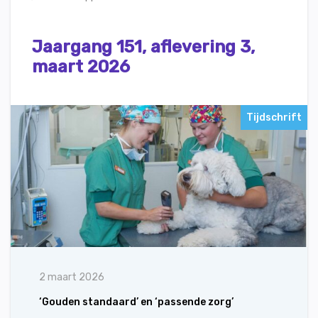
Jaargang 151, aflevering 3,
maart 2026
Tijdschrift
2 maart 2026
‘Gouden standaard’ en ‘passende zorg’