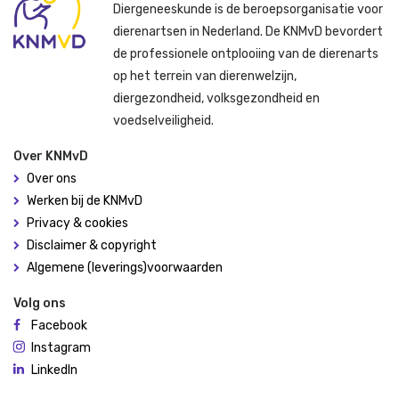
Diergeneeskunde is de beroepsorganisatie voor
dierenartsen in Nederland. De KNMvD bevordert
de professionele ontplooiing van de dierenarts
op het terrein van dierenwelzijn,
diergezondheid, volksgezondheid en
voedselveiligheid.
Over KNMvD
Over ons
Werken bij de KNMvD
Privacy & cookies
Disclaimer & copyright
Algemene (leverings)voorwaarden
Volg ons
Facebook
Instagram
LinkedIn