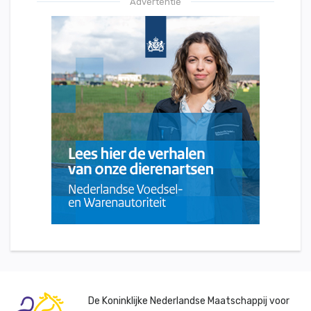
Advertentie
De Koninklijke Nederlandse Maatschappij voor