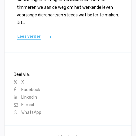
timmeren we aan de weg om het werkende leven
voor jonge dierenartsen steeds wat beter te maken.
Dit...
Lees verder
Deel via:
X
Facebook
LinkedIn
E-mail
WhatsApp