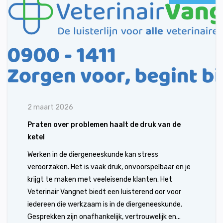
2 maart 2026
Praten over problemen haalt de druk van de
ketel
Werken in de diergeneeskunde kan stress
veroorzaken. Het is vaak druk, onvoorspelbaar en je
krijgt te maken met veeleisende klanten. Het
Veterinair Vangnet biedt een luisterend oor voor
iedereen die werkzaam is in de diergeneeskunde.
Gesprekken zijn onafhankelijk, vertrouwelijk en...