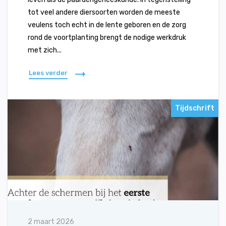
tot veel andere diersoorten worden de meeste
veulens toch echt in de lente geboren en de zorg
rond de voortplanting brengt de nodige werkdruk
met zich...
Lees verder
Tijdschrift
2 maart 2026