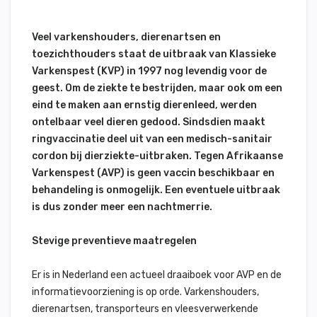
Veel varkenshouders, dierenartsen en
toezichthouders staat de uitbraak van Klassieke
Varkenspest (KVP) in 1997 nog levendig voor de
geest. Om de ziekte te bestrijden, maar ook om een
eind te maken aan ernstig dierenleed, werden
ontelbaar veel dieren gedood. Sindsdien maakt
ringvaccinatie deel uit van een medisch-sanitair
cordon bij dierziekte-uitbraken. Tegen Afrikaanse
Varkenspest (AVP) is geen vaccin beschikbaar en
behandeling is onmogelijk. Een eventuele uitbraak
is dus zonder meer een nachtmerrie.
Stevige preventieve maatregelen
Er is in Nederland een actueel draaiboek voor AVP en de
informatievoorziening is op orde. Varkenshouders,
dierenartsen, transporteurs en vleesverwerkende