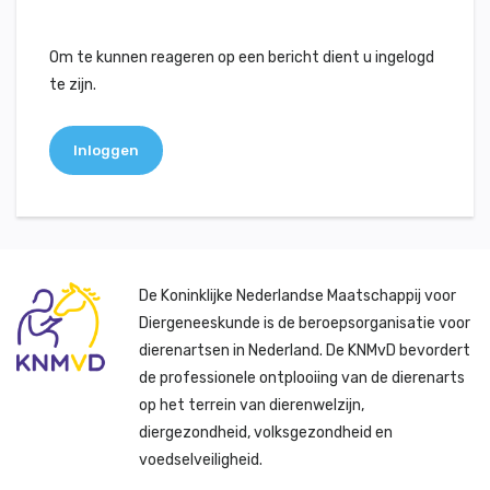
Om te kunnen reageren op een bericht dient u ingelogd
te zijn.
Inloggen
De Koninklijke Nederlandse Maatschappij voor
Diergeneeskunde is de beroepsorganisatie voor
dierenartsen in Nederland. De KNMvD bevordert
de professionele ontplooiing van de dierenarts
op het terrein van dierenwelzijn,
diergezondheid, volksgezondheid en
voedselveiligheid.