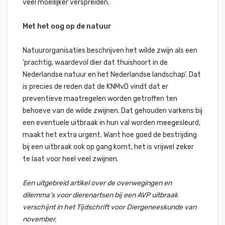
veel moeilijker verspreiden.
Met het oog op de natuur
Natuurorganisaties beschrijven het wilde zwijn als een
‘prachtig, waardevol dier dat thuishoort in de
Nederlandse natuur en het Nederlandse landschap’. Dat
is precies de reden dat de KNMvD vindt dat er
preventieve maatregelen worden getroffen ten
behoeve van de wilde zwijnen. Dat gehouden varkens bij
een eventuele uitbraak in hun val worden meegesleurd,
maakt het extra urgent. Want hoe goed de bestrijding
bij een uitbraak ook op gang komt, het is vrijwel zeker
te laat voor heel veel zwijnen.
Een uitgebreid artikel over de overwegingen en
dilemma’s voor dierenartsen bij een AVP uitbraak
verschijnt in het Tijdschrift voor Diergeneeskunde van
november.