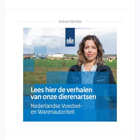
Advertentie