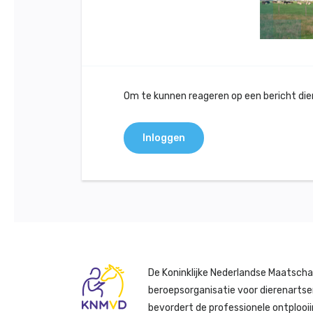
Om te kunnen reageren op een bericht dient
Inloggen
De Koninklijke Nederlandse Maatscha
beroepsorganisatie voor dierenartse
bevordert de professionele ontplooii