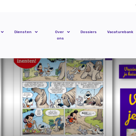
Diensten
Over
Dossiers
Vacaturebank
ons