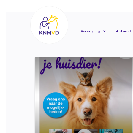
Vereniging
Actueel