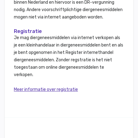
binnen Nederland en hiervoor is een DR-vergunning
nodig. Andere voorschriftplichtige diergeneesmiddelen
mogen niet via internet aangeboden worden.
Registratie
Je mag diergeneesmiddelen via internet verkopen als
je een kleinhandelaar in diergeneesmiddelen bent en als
je bent opgenomen in het Register internethandel
diergeneesmiddelen. Zonder regstratie is het niet
toegestaan om online diergeneesmiddelen te
verkopen.
Meer informatie over registratie