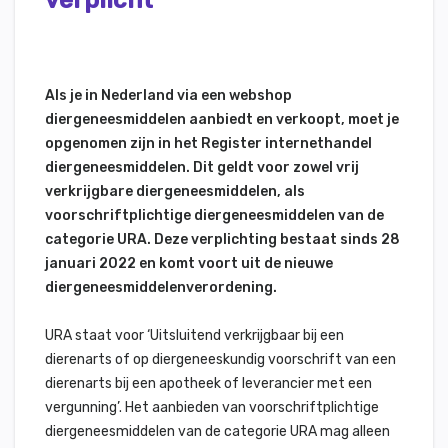
verplicht
Als je in Nederland via een webshop
diergeneesmiddelen aanbiedt en verkoopt, moet je
opgenomen zijn in het Register internethandel
diergeneesmiddelen. Dit geldt voor zowel vrij
verkrijgbare diergeneesmiddelen, als
voorschriftplichtige diergeneesmiddelen van de
categorie URA. Deze verplichting bestaat sinds 28
januari 2022 en komt voort uit de nieuwe
diergeneesmiddelenverordening.
URA staat voor ‘Uitsluitend verkrijgbaar bij een
dierenarts of op diergeneeskundig voorschrift van een
dierenarts bij een apotheek of leverancier met een
vergunning’. Het aanbieden van voorschriftplichtige
diergeneesmiddelen van de categorie URA mag alleen