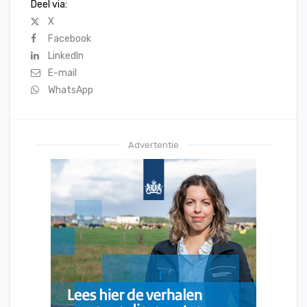
Deel via:
X
Facebook
LinkedIn
E-mail
WhatsApp
Advertentie