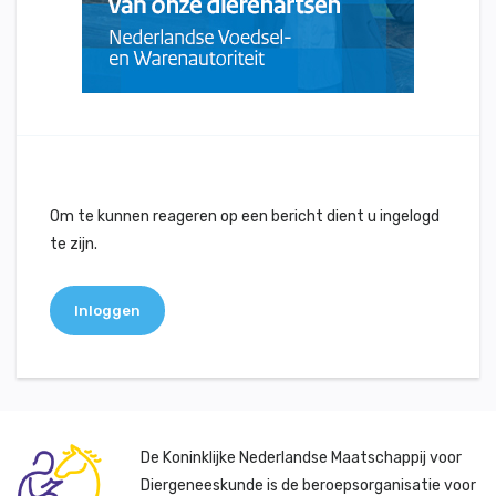
Om te kunnen reageren op een bericht dient u ingelogd
te zijn.
Inloggen
De Koninklijke Nederlandse Maatschappij voor
Diergeneeskunde is de beroepsorganisatie voor