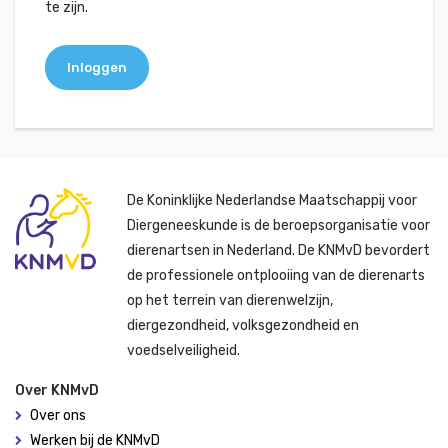
te zijn.
Inloggen
De Koninklijke Nederlandse Maatschappij voor
Diergeneeskunde is de beroepsorganisatie voor
dierenartsen in Nederland. De KNMvD bevordert
de professionele ontplooiing van de dierenarts
op het terrein van dierenwelzijn,
diergezondheid, volksgezondheid en
voedselveiligheid.
Over KNMvD
Over ons
Werken bij de KNMvD