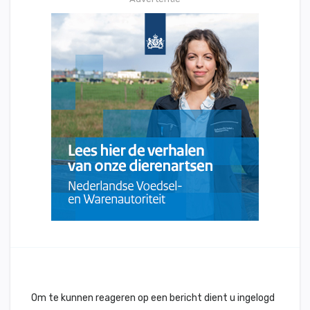
Om te kunnen reageren op een bericht dient u ingelogd