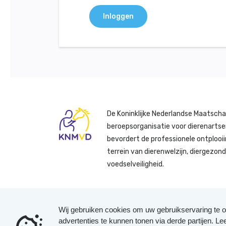
Inloggen
De Koninklijke Nederlandse Maatscha
beroepsorganisatie voor dierenartse
bevordert de professionele ontplooii
terrein van dierenwelzijn, diergezon
voedselveiligheid.
Wij gebruiken cookies om uw gebruikservaring te o
advertenties te kunnen tonen via derde partijen. L