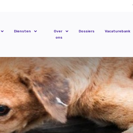
Diensten
Over
Dossiers
Vacaturebank
ons