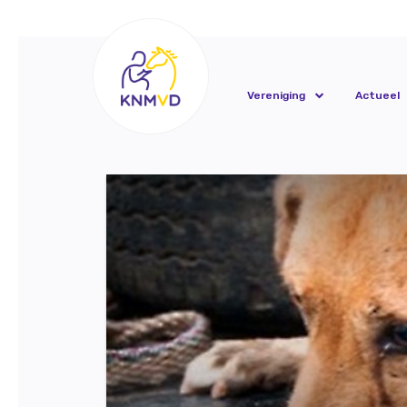
Vereniging
Actueel