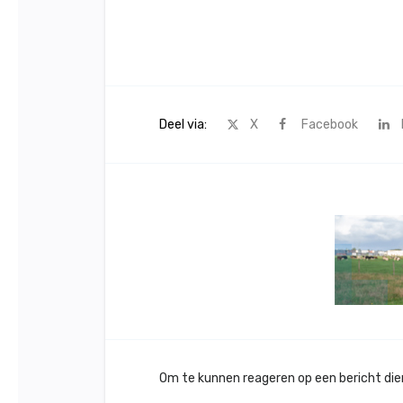
Deel via:
X
Facebook
Om te kunnen reageren op een bericht dient