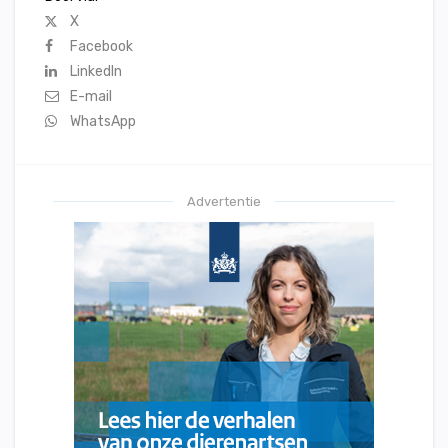
X
Facebook
LinkedIn
E-mail
WhatsApp
Advertentie