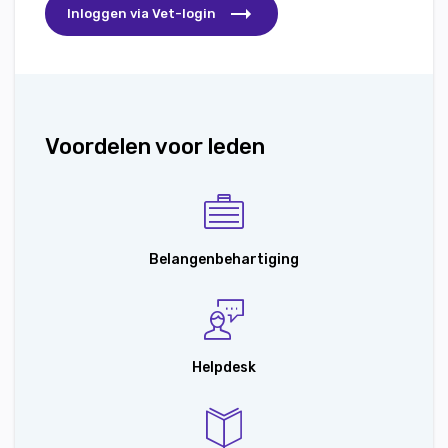
Inloggen via Vet-login
Voordelen voor leden
Belangenbehartiging
Helpdesk