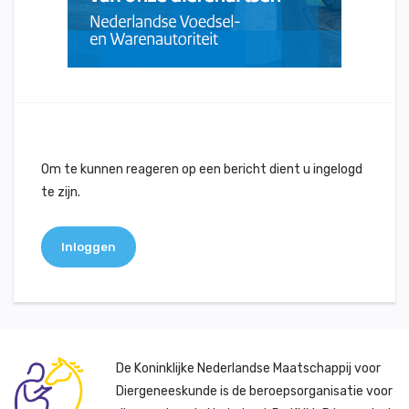
Om te kunnen reageren op een bericht dient u ingelogd
te zijn.
Inloggen
De Koninklijke Nederlandse Maatschappij voor
Diergeneeskunde is de beroepsorganisatie voor