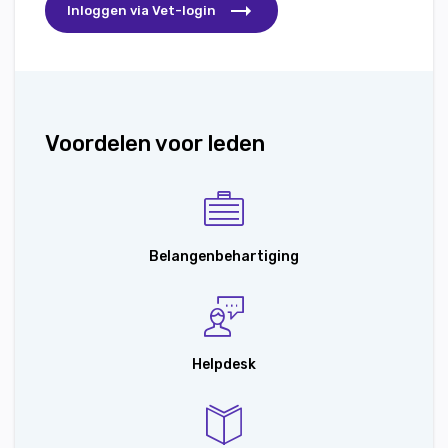
Inloggen via Vet-login
Voordelen voor leden
Belangenbehartiging
Helpdesk