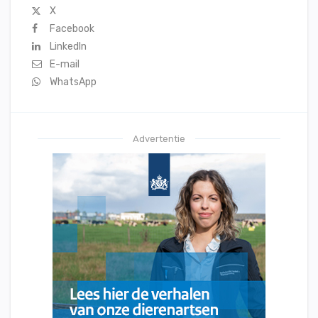
X
Facebook
LinkedIn
E-mail
WhatsApp
Advertentie