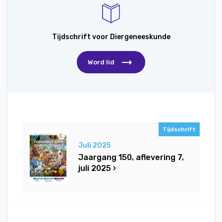
Tijdschrift voor Diergeneeskunde
Word lid
Tijdschrift
Juli 2025
Jaargang 150, aflevering 7,
juli 2025 ›