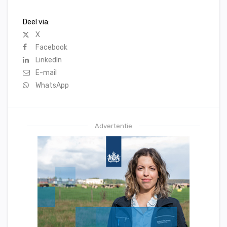
Deel via:
X
Facebook
LinkedIn
E-mail
WhatsApp
Advertentie