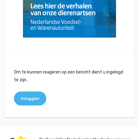
Om te kunnen reageren op een bericht dient u ingelogd
te zijn.
Inloggen